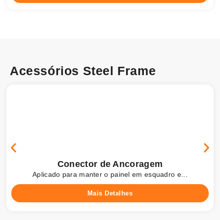
Acessórios Steel Frame
Conector de Ancoragem
Aplicado para manter o painel em esquadro e...
Mais Detalhes