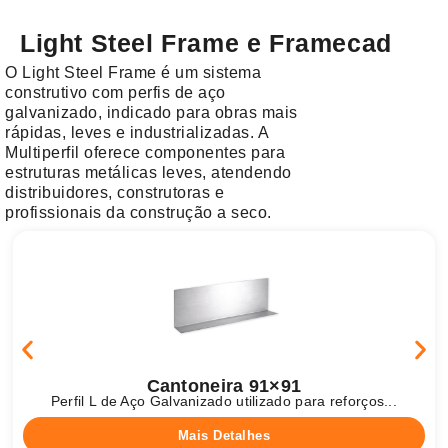
Light Steel Frame e Framecad
O Light Steel Frame é um sistema
construtivo com perfis de aço
galvanizado, indicado para obras mais
rápidas, leves e industrializadas. A
Multiperfil oferece componentes para
estruturas metálicas leves, atendendo
distribuidores, construtoras e
profissionais da construção a seco.
Cantoneira 91×91
Perfil L de Aço Galvanizado utilizado para reforços...
Mais Detalhes