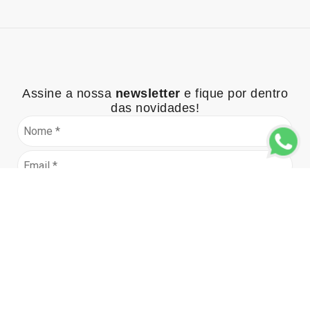
Assine a nossa
newsletter
e fique por dentro
das novidades!
Assinar