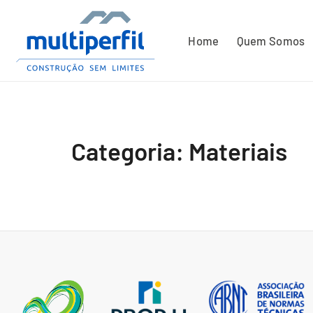
Home
Quem Somos
Categoria: Materiais