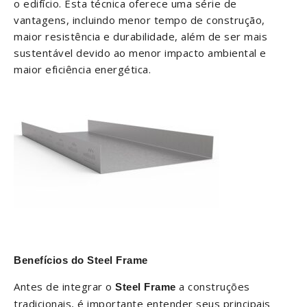
o edifício. Esta técnica oferece uma série de
vantagens, incluindo menor tempo de construção,
maior resistência e durabilidade, além de ser mais
sustentável devido ao menor impacto ambiental e
maior eficiência energética.
Benefícios do Steel Frame
Antes de integrar o
a construções
Steel Frame
tradicionais, é importante entender seus principais