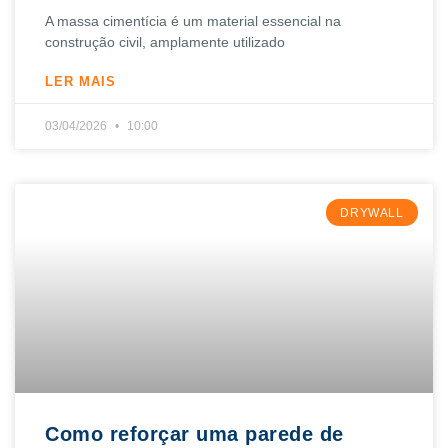
A massa cimentícia é um material essencial na
construção civil, amplamente utilizado
LER MAIS
03/04/2026
10:00
DRYWALL
Como reforçar uma parede de