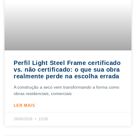
Perfil Light Steel Frame certificado
vs. não certificado: o que sua obra
realmente perde na escolha errada
A construção a seco vem transformando a forma como
obras residenciais, comerciais
LER MAIS
26/06/2026
10:00