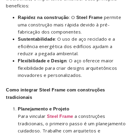
benefícios:
: O
permite
Rapidez na construção
Steel Frame
uma construção mais rápida devido à pré-
fabricação dos componentes.
: O uso de aço reciclado e a
Sustentabilidade
eficiência energética dos edifícios ajudam a
reduzir a pegada ambiental.
: O aço oferece maior
Flexibilidade e Design
flexibilidade para criar designs arquitetônicos
inovadores e personalizados.
Como integrar Steel Frame com construções
tradicionais
Planejamento e Projeto
Para vincular
a construções
Steel Frame
tradicionais, o primeiro passo é um planejamento
cuidadoso. Trabalhe com arquitetos e