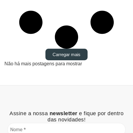
Carregar mais
Não há mais postagens para mostrar
Assine a nossa
newsletter
e fique por dentro
das novidades!