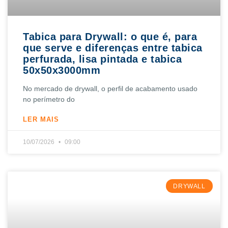
Tabica para Drywall: o que é, para
que serve e diferenças entre tabica
perfurada, lisa pintada e tabica
50x50x3000mm
No mercado de drywall, o perfil de acabamento usado
no perímetro do
LER MAIS
10/07/2026
09:00
DRYWALL