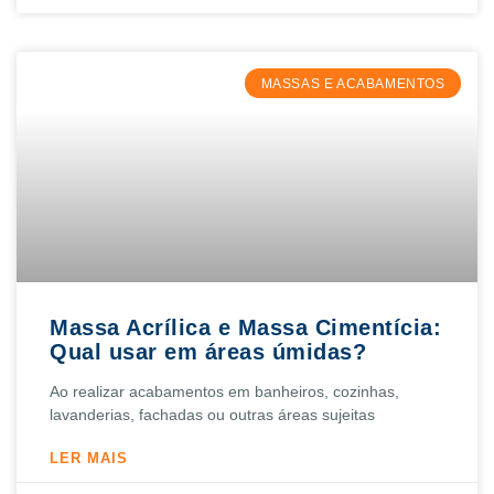
MASSAS E ACABAMENTOS
Massa Acrílica e Massa Cimentícia:
Qual usar em áreas úmidas?
Ao realizar acabamentos em banheiros, cozinhas,
lavanderias, fachadas ou outras áreas sujeitas
LER MAIS