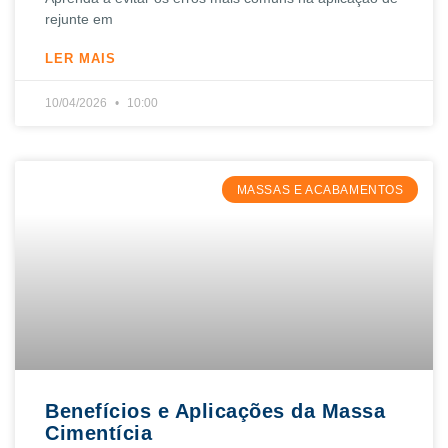
rejunte em
LER MAIS
10/04/2026
10:00
MASSAS E ACABAMENTOS
Benefícios e Aplicações da Massa
Cimentícia