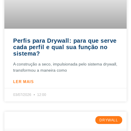
Perfis para Drywall: para que serve
cada perfil e qual sua função no
sistema?
A construção a seco, impulsionada pelo sistema drywall,
transformou a maneira como
LER MAIS
03/07/2026
12:00
DRYWALL