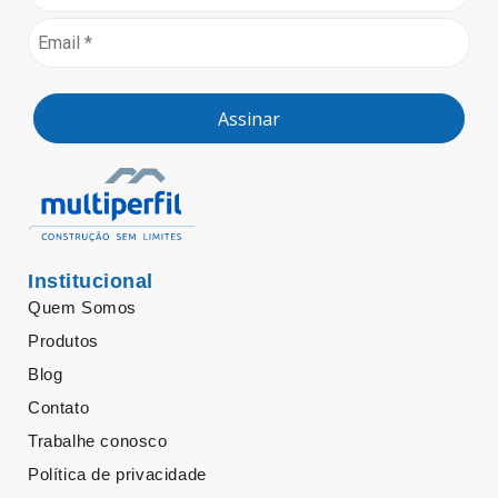
Assinar
Institucional
Quem Somos
Produtos
Blog
Contato
Trabalhe conosco
Política de privacidade