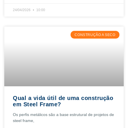
24/04/2026
10:00
CONSTRUÇÃO A SECO
Qual a vida útil de uma construção
em Steel Frame?
Os perfis metálicos são a base estrutural de projetos de
steel frame,