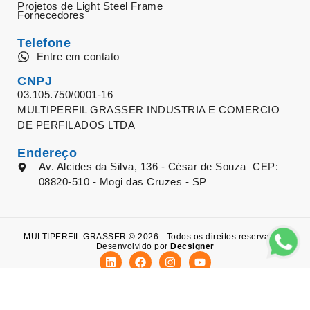
Projetos de Light Steel Frame
Fornecedores
Telefone
Entre em contato
CNPJ
03.105.750/0001-16
MULTIPERFIL GRASSER INDUSTRIA E COMERCIO
DE PERFILADOS LTDA
Endereço
Av. Alcides da Silva, 136 - César de Souza CEP:
08820-510 - Mogi das Cruzes - SP
MULTIPERFIL GRASSER © 2026 - Todos os direitos reservados.
Desenvolvido por
Decsigner