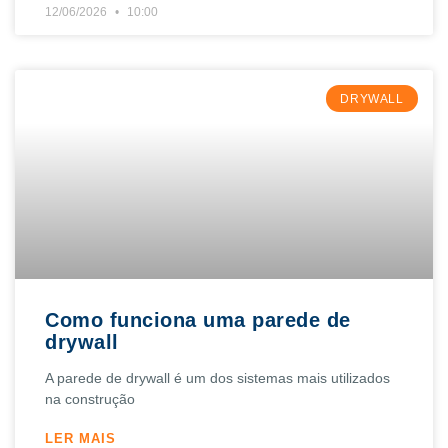
12/06/2026
10:00
DRYWALL
Como funciona uma parede de
drywall
A parede de drywall é um dos sistemas mais utilizados
na construção
LER MAIS