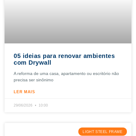
05 ideias para renovar ambientes
com Drywall
A reforma de uma casa, apartamento ou escritório não
precisa ser sinônimo
LER MAIS
29/06/2026
10:00
LIGHT STEEL FRAME