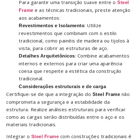
Para garantir uma transição suave entre o
Steel
e as técnicas tradicionais, preste atenção
Frame
aos acabamentos:
: Utilize
Revestimentos e Isolamento
revestimentos que combinam com o estilo
tradicional, como painéis de madeira ou tijolos à
vista, para cobrir as estruturas de aço.
: Combine acabamentos
Detalhes Arquitetônicos
internos e externos para criar uma aparência
coesa que respeite a estética da construção
tradicional.
Considerações estruturais e de carga
Certifique-se de que a integração do
não
Steel Frame
comprometa a segurança e a estabilidade da
estrutura. Realize análises estruturais para verificar
como as cargas serão distribuídas entre o aço e os
materiais tradicionais.
Integrar o
com construções tradicionais é
Steel Frame