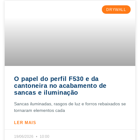
DRYWALL
O papel do perfil F530 e da
cantoneira no acabamento de
sancas e iluminação
Sancas iluminadas, rasgos de luz e forros rebaixados se
tornaram elementos cada
LER MAIS
19/06/2026
10:00