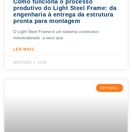
Como funciona o processo
produtivo do Light Steel Frame: da
engenharia à entrega da estrutura
pronta para montagem
O Light Steel Frame é um sistema construtivo
industrializado a seco que
LER MAIS
30/07/2026
10:00
DRYWALL