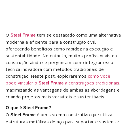
O
tem se destacado como uma alternativa
Steel Frame
moderna e eficiente para a construção civil,
oferecendo benefícios como rapidez na execução e
sustentabilidade. No entanto, muitos profissionais da
construção ainda se perguntam como integrar essa
técnica inovadora com métodos tradicionais de
construção. Neste post, exploraremos
como você
pode vincular o
a construções tradicionais
,
Steel Frame
maximizando as vantagens de ambas as abordagens e
criando projetos mais versáteis e sustentáveis.
O que é Steel Frame?
O
é um sistema construtivo que utiliza
Steel Frame
estruturas metálicas de aço para suportar e sustentar