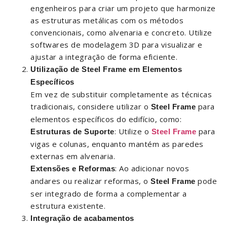
engenheiros para criar um projeto que harmonize
as estruturas metálicas com os métodos
convencionais, como alvenaria e concreto. Utilize
softwares de modelagem 3D para visualizar e
ajustar a integração de forma eficiente.
Utilização de Steel Frame em Elementos
Específicos
Em vez de substituir completamente as técnicas
tradicionais, considere utilizar o
para
Steel Frame
elementos específicos do edifício, como:
: Utilize o
para
Estruturas de Suporte
Steel Frame
vigas e colunas, enquanto mantém as paredes
externas em alvenaria.
: Ao adicionar novos
Extensões e Reformas
andares ou realizar reformas, o
pode
Steel Frame
ser integrado de forma a complementar a
estrutura existente.
Integração de acabamentos