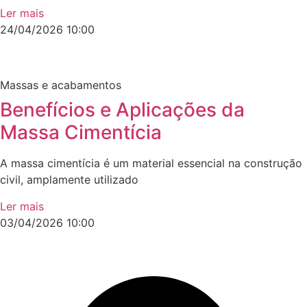
Ler mais
24/04/2026
10:00
Massas e acabamentos
Benefícios e Aplicações da
Massa Cimentícia
A massa cimentícia é um material essencial na construção
civil, amplamente utilizado
Ler mais
03/04/2026
10:00