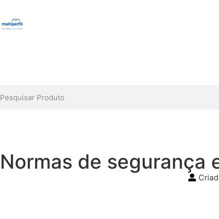
Normas de segurança e
Criad