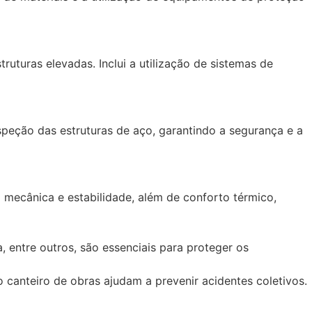
ruturas elevadas. Inclui a utilização de sistemas de
peção das estruturas de aço, garantindo a segurança e a
a mecânica e estabilidade, além de conforto térmico,
, entre outros, são essenciais para proteger os
 canteiro de obras ajudam a prevenir acidentes coletivos.