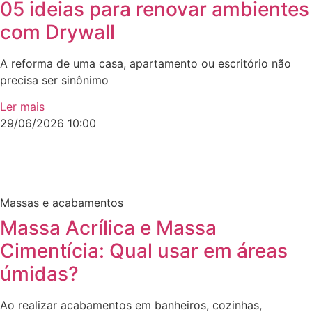
05 ideias para renovar ambientes
com Drywall
A reforma de uma casa, apartamento ou escritório não
precisa ser sinônimo
Ler mais
29/06/2026
10:00
Massas e acabamentos
Massa Acrílica e Massa
Cimentícia: Qual usar em áreas
úmidas?
Ao realizar acabamentos em banheiros, cozinhas,