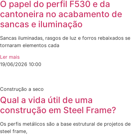
O papel do perfil F530 e da
cantoneira no acabamento de
sancas e iluminação
Sancas iluminadas, rasgos de luz e forros rebaixados se
tornaram elementos cada
Ler mais
19/06/2026
10:00
Construção a seco
Qual a vida útil de uma
construção em Steel Frame?
Os perfis metálicos são a base estrutural de projetos de
steel frame,