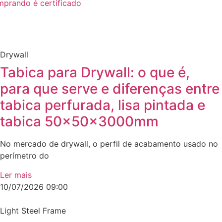
mprando é certificado
Drywall
Tabica para Drywall: o que é,
para que serve e diferenças entre
tabica perfurada, lisa pintada e
tabica 50x50x3000mm
No mercado de drywall, o perfil de acabamento usado no
perímetro do
Ler mais
10/07/2026
09:00
Light Steel Frame