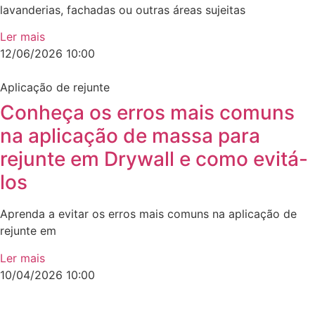
lavanderias, fachadas ou outras áreas sujeitas
Ler mais
12/06/2026
10:00
Aplicação de rejunte
Conheça os erros mais comuns
na aplicação de massa para
rejunte em Drywall e como evitá-
los
Aprenda a evitar os erros mais comuns na aplicação de
rejunte em
Ler mais
10/04/2026
10:00