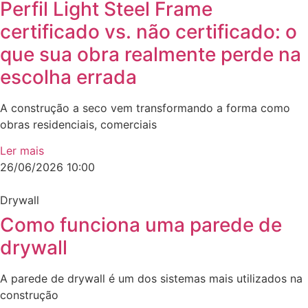
Perfil Light Steel Frame
certificado vs. não certificado: o
que sua obra realmente perde na
escolha errada
A construção a seco vem transformando a forma como
obras residenciais, comerciais
Ler mais
26/06/2026
10:00
Drywall
Como funciona uma parede de
drywall
A parede de drywall é um dos sistemas mais utilizados na
construção