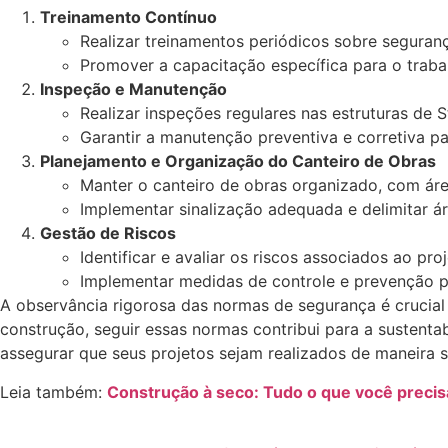
Treinamento Contínuo
Realizar treinamentos periódicos sobre seguranç
Promover a capacitação específica para o traba
Inspeção e Manutenção
Realizar inspeções regulares nas estruturas de 
Garantir a manutenção preventiva e corretiva par
Planejamento e Organização do Canteiro de Obras
Manter o canteiro de obras organizado, com área
Implementar sinalização adequada e delimitar ár
Gestão de Riscos
Identificar e avaliar os riscos associados ao pro
Implementar medidas de controle e prevenção par
A observância rigorosa das normas de segurança é crucia
construção, seguir essas normas contribui para a sustenta
assegurar que seus projetos sejam realizados de maneira 
Leia também:
Construção à seco: Tudo o que você precis