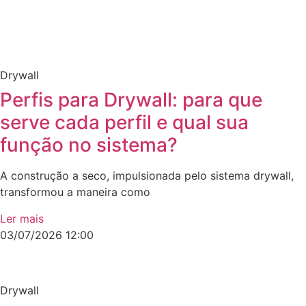
Drywall
Perfis para Drywall: para que
serve cada perfil e qual sua
função no sistema?
A construção a seco, impulsionada pelo sistema drywall,
transformou a maneira como
Ler mais
03/07/2026
12:00
Drywall