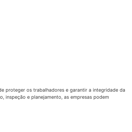
de proteger os trabalhadores e garantir a integridade da
ento, inspeção e planejamento, as empresas podem