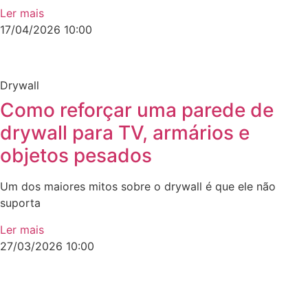
Ler mais
17/04/2026
10:00
Drywall
Como reforçar uma parede de
drywall para TV, armários e
objetos pesados
Um dos maiores mitos sobre o drywall é que ele não
suporta
Ler mais
27/03/2026
10:00