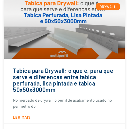
DRYWALL
Tabica para Drywall: o que é, para que
serve e diferenças entre tabica
perfurada, lisa pintada e tabica
50x50x3000mm
No mercado de drywall, o perfil de acabamento usado no
perímetro do
LER MAIS