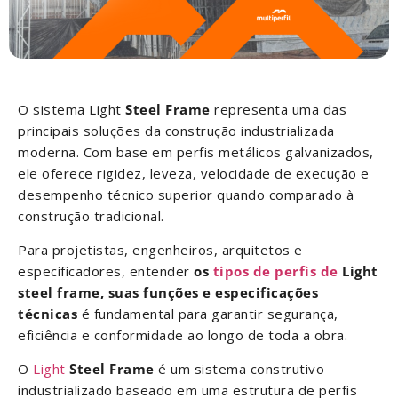
O sistema Light
Steel Frame
representa uma das
principais soluções da construção industrializada
moderna. Com base em perfis metálicos galvanizados,
ele oferece rigidez, leveza, velocidade de execução e
desempenho técnico superior quando comparado à
construção tradicional.
Para projetistas, engenheiros, arquitetos e
especificadores, entender
os
tipos de perfis de
Light
steel frame, suas funções e especificações
técnicas
é fundamental para garantir segurança,
eficiência e conformidade ao longo de toda a obra.
O
Light
Steel Frame
é um sistema construtivo
industrializado baseado em uma estrutura de perfis