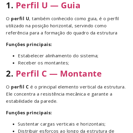
1.
Perfil U — Guia
O
perfil U
, também conhecido como guia, é o perfil
utilizado na posição horizontal, servindo como
referência para a formação do quadro da estrutura
Funções principais:
Estabelecer alinhamento do sistema;
Receber os montantes;
2.
Perfil C — Montante
O
perfil C
é o principal elemento vertical da estrutura.
Ele concentra a resistência mecânica e garante a
estabilidade da parede.
Funções principais:
Sustentar cargas verticais e horizontais;
Distribuir esforços ao longo da estrutura de