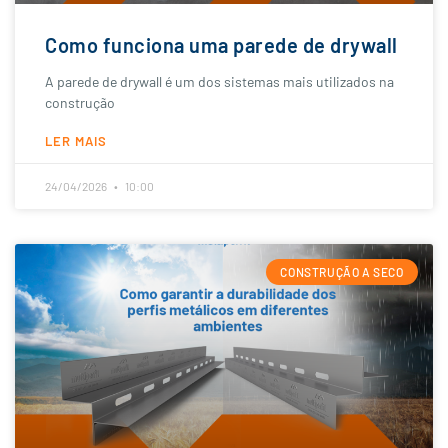
Como funciona uma parede de drywall
A parede de drywall é um dos sistemas mais utilizados na
construção
LER MAIS
24/04/2026
10:00
CONSTRUÇÃO A SECO