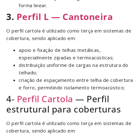
forma linear.
3.
Perfil L — Cantoneira
O perfil cartola é utilizado como terça em sistemas de
cobertura, sendo aplicado em:
apoio e fixação de telhas metálicas,
especialmente zipadas e termoacústicas;
distribuição uniforme de cargas na estrutura do
telhado;
criação de espaçamento entre telha de cobertura
e forro, permitindo isolamento termoacústico;
4-
Perfil Cartola
— Perfil
estrutural para coberturas
O perfil cartola é utilizado como terça em sistemas de
cobertura, sendo aplicado em: