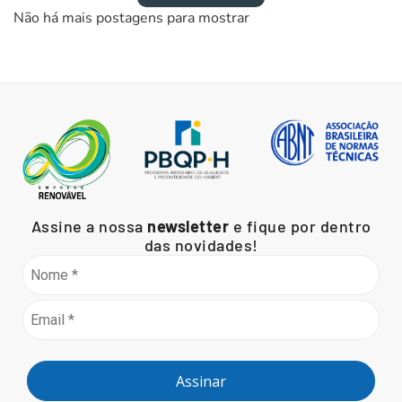
Não há mais postagens para mostrar
Assine a nossa
newsletter
e fique por dentro
das novidades!
Assinar