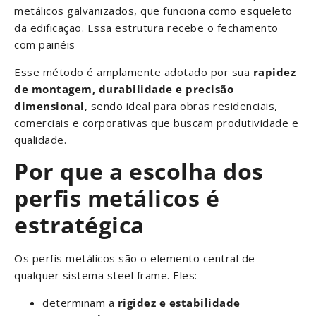
metálicos galvanizados, que funciona como esqueleto
da edificação. Essa estrutura recebe o fechamento
com painéis
Esse método é amplamente adotado por sua
rapidez
de montagem, durabilidade e precisão
dimensional
, sendo ideal para obras residenciais,
comerciais e corporativas que buscam produtividade e
qualidade.
Por que a escolha dos
perfis metálicos é
estratégica
Os perfis metálicos são o elemento central de
qualquer sistema steel frame. Eles:
determinam a
rigidez e estabilidade