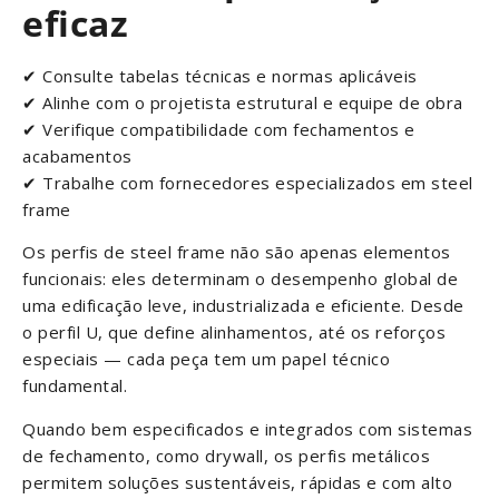
eficaz
✔ Consulte tabelas técnicas e normas aplicáveis
✔ Alinhe com o projetista estrutural e equipe de obra
✔ Verifique compatibilidade com fechamentos e
acabamentos
✔ Trabalhe com fornecedores especializados em steel
frame
Os perfis de steel frame não são apenas elementos
funcionais: eles determinam o desempenho global de
uma edificação leve, industrializada e eficiente. Desde
o perfil U, que define alinhamentos, até os reforços
especiais — cada peça tem um papel técnico
fundamental.
Quando bem especificados e integrados com sistemas
de fechamento, como drywall, os perfis metálicos
permitem soluções sustentáveis, rápidas e com alto