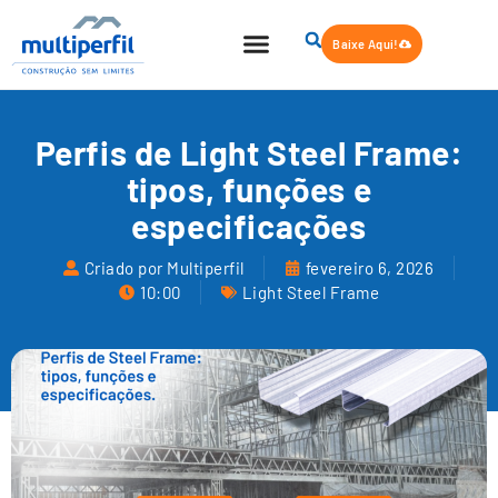
Baixe Aqui!
Perfis de Light Steel Frame:
tipos, funções e
especificações
Criado por Multiperfil
fevereiro 6, 2026
10:00
Light Steel Frame