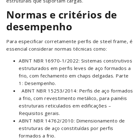
estruturais que suportam cargas.
Normas e critérios de
desempenho
Para especificar corretamente perfis de steel frame, é
essencial considerar normas técnicas como:
ABNT NBR 16970-1/2022: Sistemas construtivos
estruturados em perfis leves de aço formados a
frio, com fechamento em chaps delgadas. Parte
1: Desempenho.
ABNT NBR 15253/2014: Perfis de aço formados
a frio, com revestimento metálico, para painéis
estruturais reticulados em edificações –
Requisitos gerais.
ABNT NBR 14762/2010: Dimensionamento de
estruturas de aço constituídas por perfis
formados a frio.