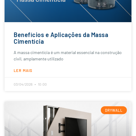
Benefícios e Aplicações da Massa
Cimentícia
A massa cimentícia é um material essencial na construção
civil, amplamente utilizado
LER MAIS
03/04/2026
10:00
DRYWALL