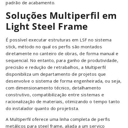
padrão de acabamento.
Soluções Multiperfil em
Light
Steel Frame
É possível executar estruturas em LSF no sistema
stick, método no qual os perfis são montados
diretamente no canteiro de obras, de forma manual e
sequencial. No entanto, para ganho de produtividade,
precisão e redução de retrabalhos, a Multiperfil
disponibiliza um departamento de projetos que
desenvolve o sistema de forma engenheirada, ou seja,
com dimensionamento técnico, detalhamento
construtivo, compatibilização entre sistemas e
racionalização de materiais, otimizando o tempo tanto
do instalador quanto do projetista.
A Multiperfil oferece uma linha completa de perfis
metálicos para steel frame, aliada a um serviço