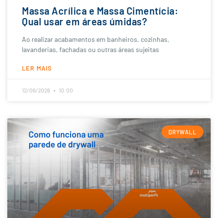
Massa Acrílica e Massa Cimentícia:
Qual usar em áreas úmidas?
Ao realizar acabamentos em banheiros, cozinhas,
lavanderias, fachadas ou outras áreas sujeitas
LER MAIS
12/06/2026
10:00
DRYWALL