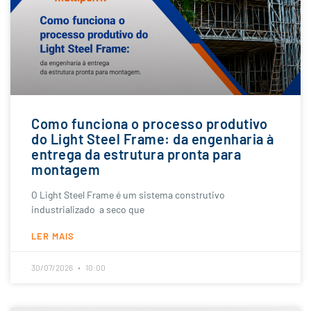
Como funciona o processo produtivo
do Light Steel Frame: da engenharia à
entrega da estrutura pronta para
montagem
O Light Steel Frame é um sistema construtivo
industrializado a seco que
LER MAIS
30/07/2026
10:00