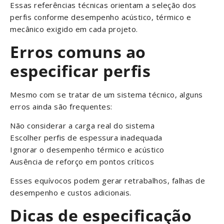
Essas referências técnicas orientam a seleção dos
perfis conforme desempenho acústico, térmico e
mecânico exigido em cada projeto.
Erros comuns ao
especificar perfis
Mesmo com se tratar de um sistema técnico, alguns
erros ainda são frequentes:
Não considerar a carga real do sistema
Escolher perfis de espessura inadequada
Ignorar o desempenho térmico e acústico
Ausência de reforço em pontos críticos
Esses equívocos podem gerar retrabalhos, falhas de
desempenho e custos adicionais.
Dicas de especificação