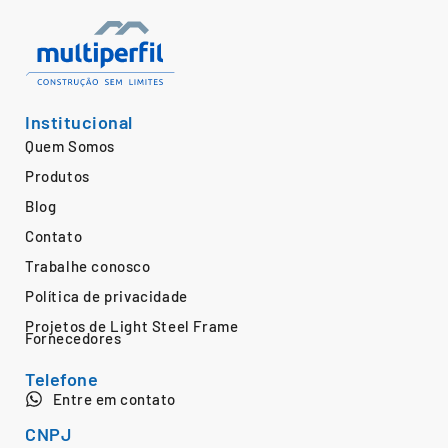
Institucional
Quem Somos
Produtos
Blog
Contato
Trabalhe conosco
Política de privacidade
Projetos de Light Steel Frame
Fornecedores
Telefone
Entre em contato
CNPJ