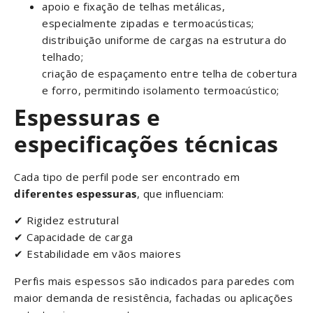
apoio e fixação de telhas metálicas,
especialmente zipadas e termoacústicas;
distribuição uniforme de cargas na estrutura do
telhado;
criação de espaçamento entre telha de cobertura
e forro, permitindo isolamento termoacústico;
Espessuras e
especificações técnicas
Cada tipo de perfil pode ser encontrado em
diferentes espessuras
, que influenciam:
✔ Rigidez estrutural
✔ Capacidade de carga
✔ Estabilidade em vãos maiores
Perfis mais espessos são indicados para paredes com
maior demanda de resistência, fachadas ou aplicações