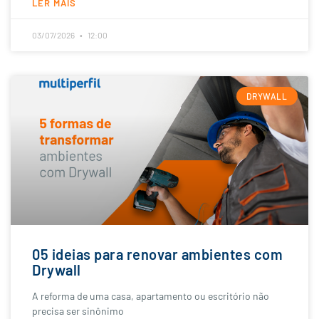
LER MAIS
03/07/2026
12:00
DRYWALL
05 ideias para renovar ambientes com
Drywall
A reforma de uma casa, apartamento ou escritório não
precisa ser sinônimo