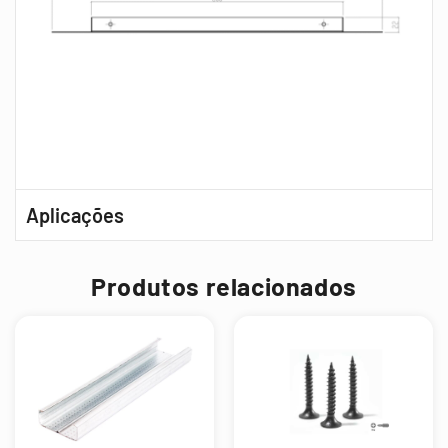
Aplicações
Produtos relacionados