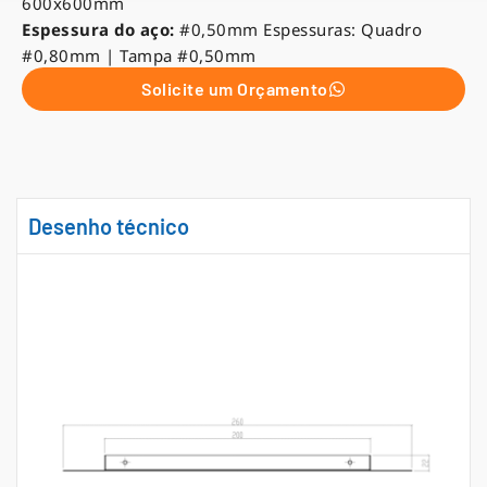
600x600mm
Espessura do aço:
#0,50mm Espessuras: Quadro
#0,80mm | Tampa #0,50mm
Solicite um Orçamento
Desenho técnico