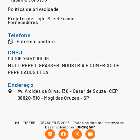
Política de privacidade
Projetos de Light Steel Frame
Fornecedores
Telefone
Entre em contato
CNPJ
03.105.750/0001-16
MULTIPERFIL GRASSER INDUSTRIA E COMERCIO DE
PERFILADOS LTDA
Endereço
Av. Alcides da Silva, 136 - César de Souza CEP:
08820-510 - Mogi das Cruzes - SP
MULTIPERFIL GRASSER © 2026 - Todos os direitos reservados.
Desenvolvido por
Decsigner