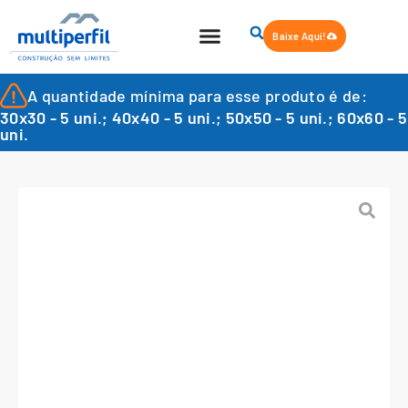
Baixe Aqui!
A quantidade mínima para esse produto é de:
30x30 - 5 uni.; 40x40 - 5 uni.; 50x50 - 5 uni.; 60x60 - 5
uni.