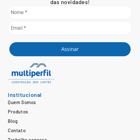
das novidades!
Assinar
Institucional
Quem Somos
Produtos
Blog
Contato
Trabalhe conosco