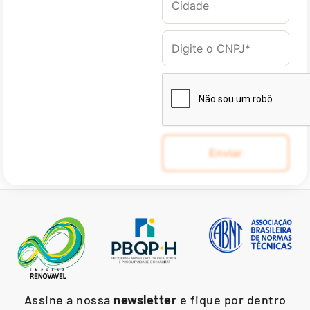
Assine a nossa
newsletter
e fique por dentro