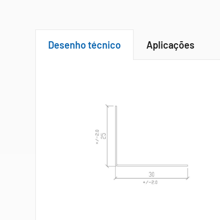
Desenho técnico
Aplicações