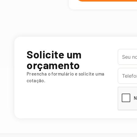
Solicite um
orçamento
Preencha o formulário e solicite uma
cotação.