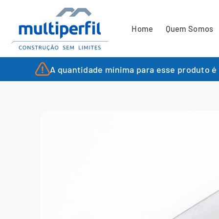
Home
Quem Somos
A quantidade mínima para esse produto é