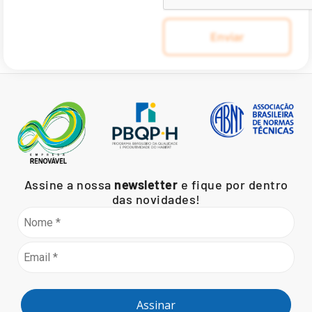
Assine a nossa
newsletter
e fique por dentro
das novidades!
Assinar