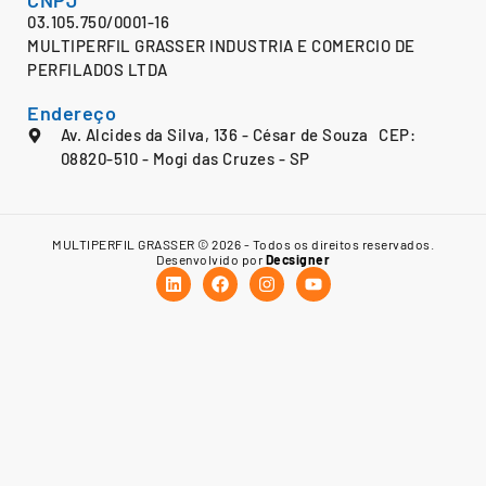
03.105.750/0001-16
MULTIPERFIL GRASSER INDUSTRIA E COMERCIO DE
PERFILADOS LTDA
Endereço
Av. Alcides da Silva, 136 - César de Souza CEP:
08820-510 - Mogi das Cruzes - SP
MULTIPERFIL GRASSER © 2026 - Todos os direitos reservados.
Desenvolvido por
Decsigner