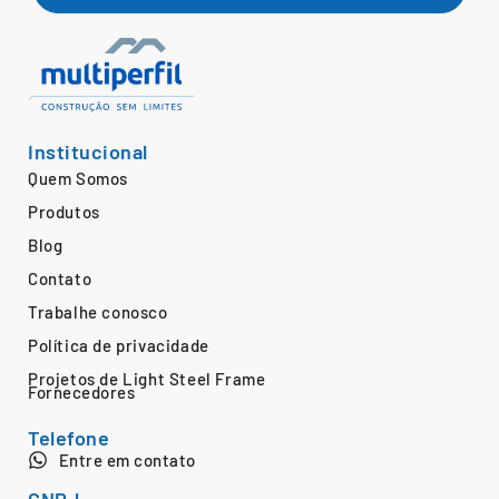
Institucional
Quem Somos
Produtos
Blog
Contato
Trabalhe conosco
Política de privacidade
Projetos de Light Steel Frame
Fornecedores
Telefone
Entre em contato
CNPJ