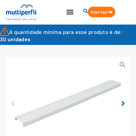
Baixe Aqui!
A quantidade mínima para esse produto é de:
30 unidades