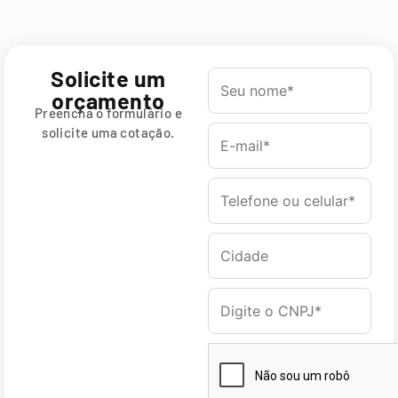
Solicite um
orçamento
Preencha o formulário e
solicite uma cotação.