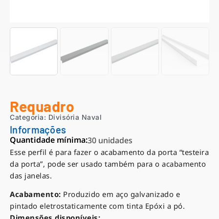
Requadro
Categoria:
Divisória Naval
Informações
Quantidade mínima:
30 unidades
Esse perfil é para fazer o acabamento da porta “testeira
da porta”, pode ser usado também para o acabamento
das janelas.
Acabamento:
Produzido em aço galvanizado e
pintado eletrostaticamente com tinta Epóxi a pó.
Dimensões disponíveis: