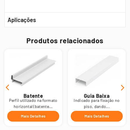
Aplicações
Produtos relacionados
Batente
Guia Baixa
Perfil utilizado na formato
Indicado para fixação no
horizontal (batente...
piso, dando...
Mais Detalhes
Mais Detalhes