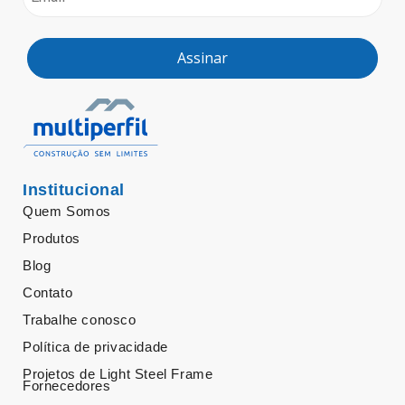
Assinar
Institucional
Quem Somos
Produtos
Blog
Contato
Trabalhe conosco
Política de privacidade
Projetos de Light Steel Frame
Fornecedores