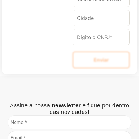
Assine a nossa
newsletter
e fique por dentro
das novidades!