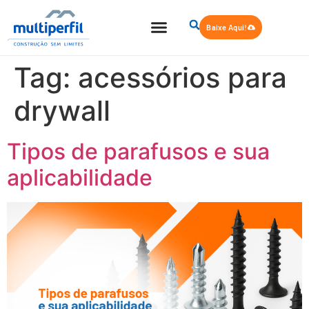
Baixe Aqui!
Tag:
acessórios para
drywall
Tipos de parafusos e sua
aplicabilidade