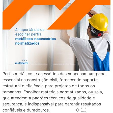
Perfis metálicos e acessórios desempenham um papel
essencial na construção civil, fornecendo suporte
estrutural e eficiência para projetos de todos os
tamanhos. Escolher materiais normatizados, ou seja,
que atendem a padrões técnicos de qualidade e
segurança, é indispensável para garantir resultados
confiáveis e duradouros. O […]