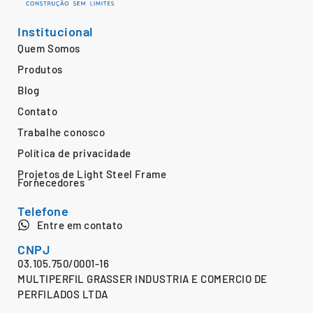
Institucional
Quem Somos
Produtos
Blog
Contato
Trabalhe conosco
Política de privacidade
Projetos de Light Steel Frame
Fornecedores
Telefone
Entre em contato
CNPJ
03.105.750/0001-16
MULTIPERFIL GRASSER INDUSTRIA E COMERCIO DE
PERFILADOS LTDA