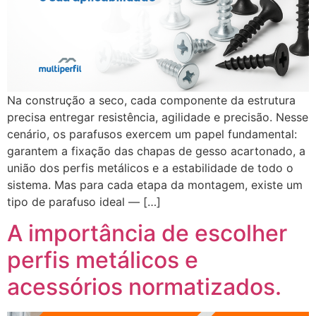
Na construção a seco, cada componente da estrutura
precisa entregar resistência, agilidade e precisão. Nesse
cenário, os parafusos exercem um papel fundamental:
garantem a fixação das chapas de gesso acartonado, a
união dos perfis metálicos e a estabilidade de todo o
sistema. Mas para cada etapa da montagem, existe um
tipo de parafuso ideal — […]
A importância de escolher
perfis metálicos e
acessórios normatizados.