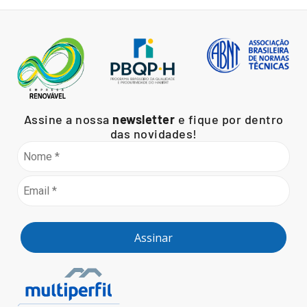
Assine a nossa
newsletter
e fique por dentro
das novidades!
Assinar