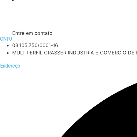
Entre em contato
CNPJ
03.105.750/0001-16
MULTIPERFIL GRASSER INDUSTRIA E COMERCIO DE 
Endereço