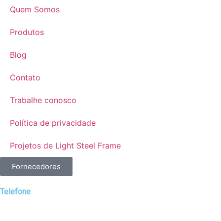
Quem Somos
Produtos
Blog
Contato
Trabalhe conosco
Política de privacidade
Projetos de Light Steel Frame
Fornecedores
Telefone