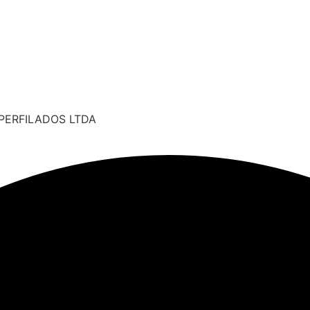
PERFILADOS LTDA