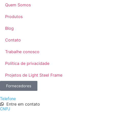
Quem Somos
Produtos
Blog
Contato
Trabalhe conosco
Política de privacidade
Projetos de Light Steel Frame
Fornecedores
Telefone
Entre em contato
CNPJ