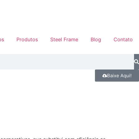
os
Produtos
Steel Frame
Blog
Contato
Baixe Aqui!