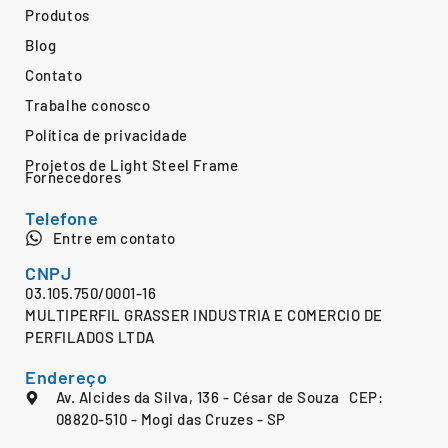
Produtos
Blog
Contato
Trabalhe conosco
Política de privacidade
Projetos de Light Steel Frame
Fornecedores
Telefone
Entre em contato
CNPJ
03.105.750/0001-16
MULTIPERFIL GRASSER INDUSTRIA E COMERCIO DE
PERFILADOS LTDA
Endereço
Av. Alcides da Silva, 136 - César de Souza CEP:
08820-510 - Mogi das Cruzes - SP