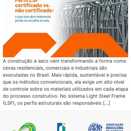
A construção a seco vem transformando a forma como
obras residenciais, comerciais e industriais são
executadas no Brasil. Mais rápida, sustentável e precisa
que os métodos convencionais, ela exige um alto nível
de controle sobre os materiais utilizados em cada etapa
do processo construtivo. No sistema Light Steel Frame
(LSF), os perfis estruturais são responsáveis […]