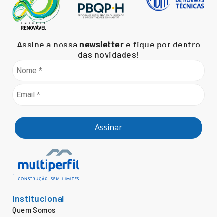
Assine a nossa
newsletter
e fique por dentro
das novidades!
Assinar
Institucional
Quem Somos