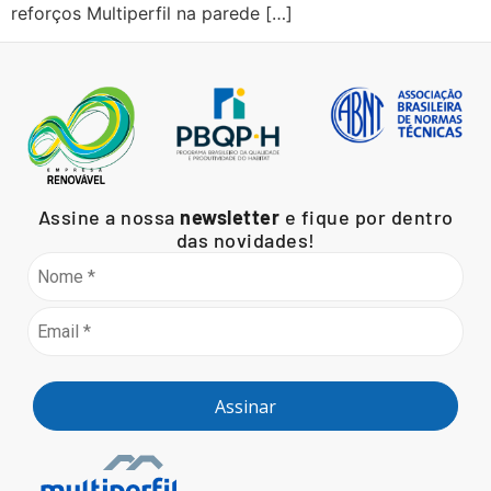
reforços Multiperfil na parede […]
Assine a nossa
newsletter
e fique por dentro
das novidades!
Assinar