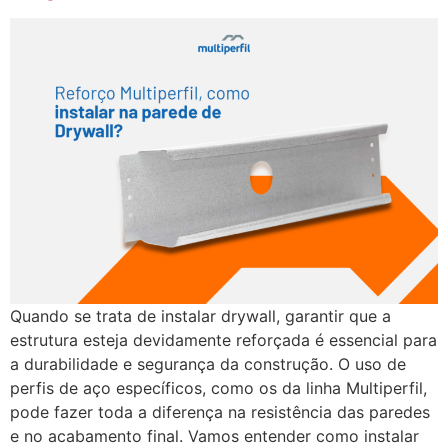
Quando se trata de instalar drywall, garantir que a
estrutura esteja devidamente reforçada é essencial para
a durabilidade e segurança da construção. O uso de
perfis de aço específicos, como os da linha Multiperfil,
pode fazer toda a diferença na resistência das paredes
e no acabamento final. Vamos entender como instalar