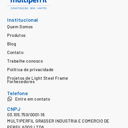
Institucional
Quem Somos
Produtos
Blog
Contato
Trabalhe conosco
Política de privacidade
Projetos de Light Steel Frame
Fornecedores
Telefone
Entre em contato
CNPJ
03.105.750/0001-16
MULTIPERFIL GRASSER INDUSTRIA E COMERCIO DE
PERFILADOS LTDA