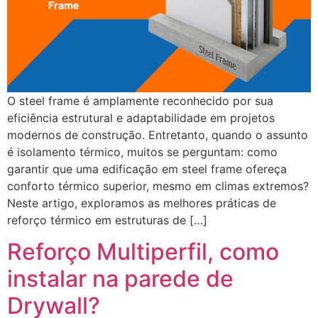
O steel frame é amplamente reconhecido por sua
eficiência estrutural e adaptabilidade em projetos
modernos de construção. Entretanto, quando o assunto
é isolamento térmico, muitos se perguntam: como
garantir que uma edificação em steel frame ofereça
conforto térmico superior, mesmo em climas extremos?
Neste artigo, exploramos as melhores práticas de
reforço térmico em estruturas de […]
Reforço Multiperfil, como
instalar na parede de
Drywall?