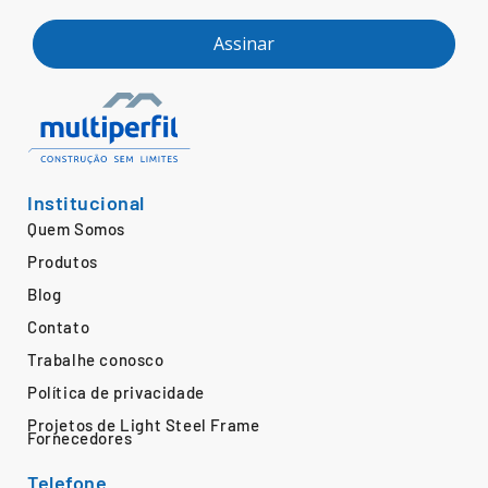
Assinar
Institucional
Quem Somos
Produtos
Blog
Contato
Trabalhe conosco
Política de privacidade
Projetos de Light Steel Frame
Fornecedores
Telefone