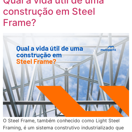
Qual a vida útil de uma
construção em Steel
Frame?
O Steel Frame, também conhecido como Light Steel
Framing, é um sistema construtivo industrializado que