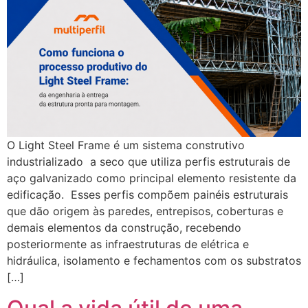
O Light Steel Frame é um sistema construtivo
industrializado a seco que utiliza perfis estruturais de
aço galvanizado como principal elemento resistente da
edificação. Esses perfis compõem painéis estruturais
que dão origem às paredes, entrepisos, coberturas e
demais elementos da construção, recebendo
posteriormente as infraestruturas de elétrica e
hidráulica, isolamento e fechamentos com os substratos
[…]