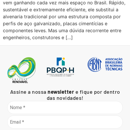
vem ganhando cada vez mais espaço no Brasil. Rápido,
sustentável e extremamente eficiente, ele substitui a
alvenaria tradicional por uma estrutura composta por
perfis de aço galvanizado, placas cimentícias e
componentes leves. Mas uma dúvida recorrente entre
engenheiros, construtores e […]
Assine a nossa
newsletter
e fique por dentro
das novidades!