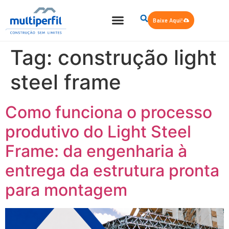
Baixe Aqui!
Tag:
construção light
steel frame
Como funciona o processo
produtivo do Light Steel
Frame: da engenharia à
entrega da estrutura pronta
para montagem