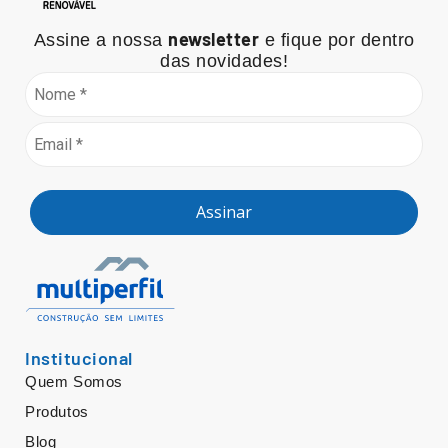
newsletter
Assine a nossa
e fique por dentro
das novidades!
Assinar
Institucional
Quem Somos
Produtos
Blog