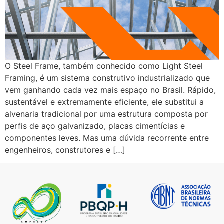
O Steel Frame, também conhecido como Light Steel
Framing, é um sistema construtivo industrializado que
vem ganhando cada vez mais espaço no Brasil. Rápido,
sustentável e extremamente eficiente, ele substitui a
alvenaria tradicional por uma estrutura composta por
perfis de aço galvanizado, placas cimentícias e
componentes leves. Mas uma dúvida recorrente entre
engenheiros, construtores e […]