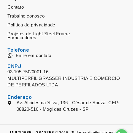
Contato
Trabalhe conosco
Política de privacidade
Projetos de Light Steel Frame
Fornecedores
Telefone
Entre em contato
CNPJ
03.105.750/0001-16
MULTIPERFIL GRASSER INDUSTRIA E COMERCIO
DE PERFILADOS LTDA
Endereço
Av. Alcides da Silva, 136 - César de Souza CEP:
08820-510 - Mogi das Cruzes - SP
MULTIPERFIL GRASSER © 2026 - Todos os direitos reservados.