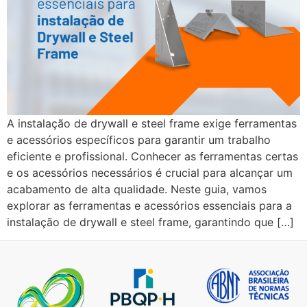
A instalação de drywall e steel frame exige ferramentas
e acessórios específicos para garantir um trabalho
eficiente e profissional. Conhecer as ferramentas certas
e os acessórios necessários é crucial para alcançar um
acabamento de alta qualidade. Neste guia, vamos
explorar as ferramentas e acessórios essenciais para a
instalação de drywall e steel frame, garantindo que […]