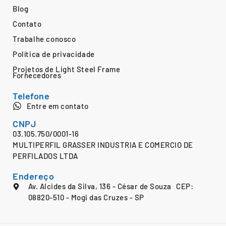
Blog
Contato
Trabalhe conosco
Política de privacidade
Projetos de Light Steel Frame
Fornecedores
Telefone
Entre em contato
CNPJ
03.105.750/0001-16
MULTIPERFIL GRASSER INDUSTRIA E COMERCIO DE
PERFILADOS LTDA
Endereço
Av. Alcides da Silva, 136 - César de Souza CEP:
08820-510 - Mogi das Cruzes - SP