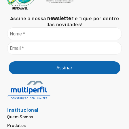
Assine a nossa
newsletter
e fique por dentro
das novidades!
Assinar
Institucional
Quem Somos
Produtos