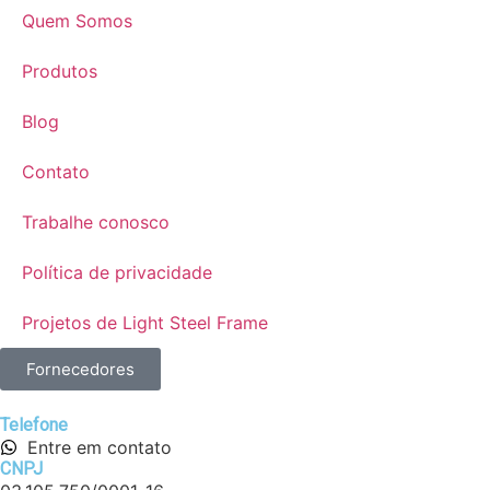
Quem Somos
Produtos
Blog
Contato
Trabalhe conosco
Política de privacidade
Projetos de Light Steel Frame
Fornecedores
Telefone
Entre em contato
CNPJ