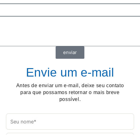
enviar
Envie um e-mail
Antes de enviar um e-mail, deixe seu contato
para que possamos retornar o mais breve
possível.