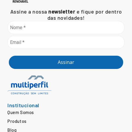
Assine a nossa
newsletter
e fique por dentro
das novidades!
Assinar
Institucional
Quem Somos
Produtos
Blog