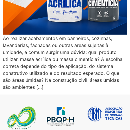
Ao realizar acabamentos em banheiros, cozinhas,
lavanderias, fachadas ou outras áreas sujeitas à
umidade, é comum surgir uma dúvida: qual produto
utilizar, massa acrílica ou massa cimentícia? A escolha
correta depende do tipo de aplicação, do sistema
construtivo utilizado e do resultado esperado. O que
são áreas úmidas? Na construção civil, áreas úmidas
são ambientes […]