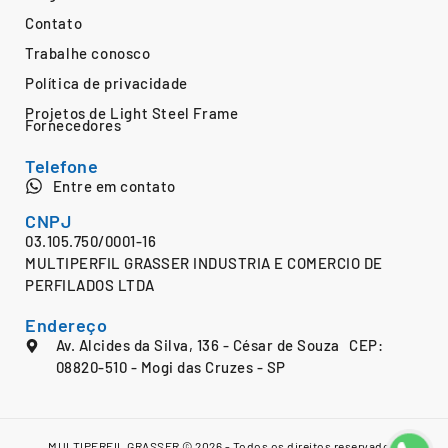
Contato
Trabalhe conosco
Política de privacidade
Projetos de Light Steel Frame
Fornecedores
Telefone
Entre em contato
CNPJ
03.105.750/0001-16
MULTIPERFIL GRASSER INDUSTRIA E COMERCIO DE
PERFILADOS LTDA
Endereço
Av. Alcides da Silva, 136 - César de Souza CEP:
08820-510 - Mogi das Cruzes - SP
MULTIPERFIL GRASSER © 2026 - Todos os direitos reservados.