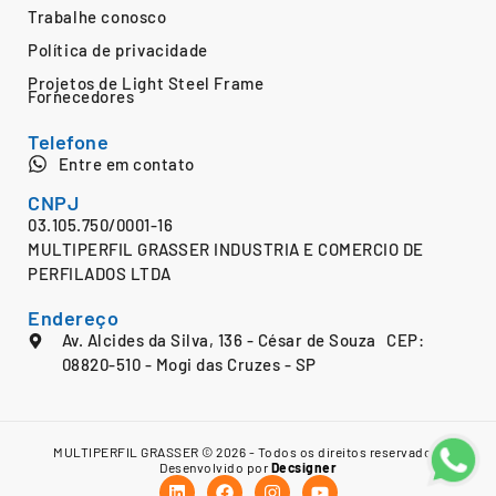
Trabalhe conosco
Política de privacidade
Projetos de Light Steel Frame
Fornecedores
Telefone
Entre em contato
CNPJ
03.105.750/0001-16
MULTIPERFIL GRASSER INDUSTRIA E COMERCIO DE
PERFILADOS LTDA
Endereço
Av. Alcides da Silva, 136 - César de Souza CEP:
08820-510 - Mogi das Cruzes - SP
MULTIPERFIL GRASSER © 2026 - Todos os direitos reservados.
Desenvolvido por
Decsigner