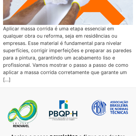
Aplicar massa corrida é uma etapa essencial em
qualquer obra ou reforma, seja em residências ou
empresas. Esse material é fundamental para nivelar
superfícies, corrigir imperfeições e preparar as paredes
para a pintura, garantindo um acabamento liso e
profissional. Vamos mostrar o passo a passo de como
aplicar a massa corrida corretamente que garante um
[…]