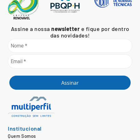
Assine a nossa
newsletter
e fique por dentro
das novidades!
Assinar
Institucional
Quem Somos