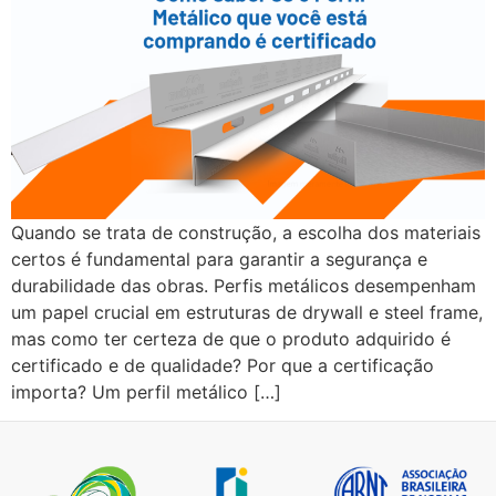
Quando se trata de construção, a escolha dos materiais
certos é fundamental para garantir a segurança e
durabilidade das obras. Perfis metálicos desempenham
um papel crucial em estruturas de drywall e steel frame,
mas como ter certeza de que o produto adquirido é
certificado e de qualidade? Por que a certificação
importa? Um perfil metálico […]