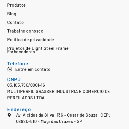
Produtos
Blog
Contato
Trabalhe conosco
Política de privacidade
Projetos de Light Steel Frame
Fornecedores
Telefone
Entre em contato
CNPJ
03.105.750/0001-16
MULTIPERFIL GRASSER INDUSTRIA E COMERCIO DE
PERFILADOS LTDA
Endereço
Av. Alcides da Silva, 136 - César de Souza CEP:
08820-510 - Mogi das Cruzes - SP