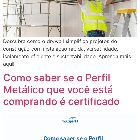
Descubra como o drywall simplifica projetos de
construção com instalação rápida, versatilidade,
isolamento eficiente e sustentabilidade. Aprenda mais
aqui!
Como saber se o Perfil
Metálico que você está
comprando é certificado