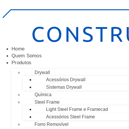
Home
Quem Somos
Produtos
Drywall
Acessórios Drywall
Sistemas Drywall
Química
Steel Frame
Light Steel Frame e Framecad
Acessórios Steel Frame
Forro Removível