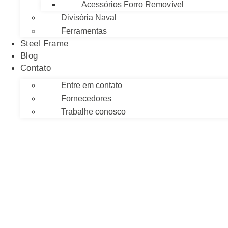
Acessórios Forro Removível
Divisória Naval
Ferramentas
Steel Frame
Blog
Contato
Entre em contato
Fornecedores
Trabalhe conosco