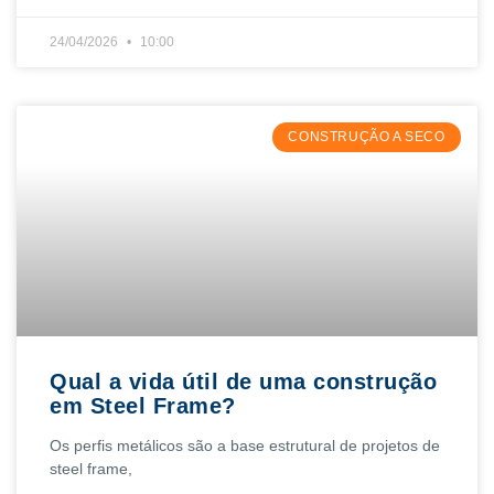
24/04/2026
10:00
CONSTRUÇÃO A SECO
Qual a vida útil de uma construção
em Steel Frame?
Os perfis metálicos são a base estrutural de projetos de
steel frame,