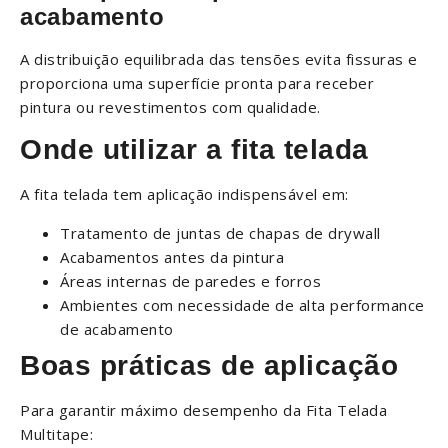
acabamento
A distribuição equilibrada das tensões evita fissuras e
proporciona uma superfície pronta para receber
pintura ou revestimentos com qualidade.
Onde utilizar a fita telada
A fita telada tem aplicação indispensável em:
Tratamento de juntas de chapas de drywall
Acabamentos antes da pintura
Áreas internas de paredes e forros
Ambientes com necessidade de alta performance
de acabamento
Boas práticas de aplicação
Para garantir máximo desempenho da Fita Telada
Multitape: