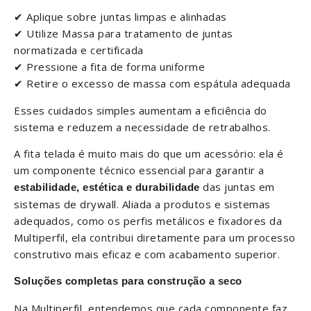
✔ Aplique sobre juntas limpas e alinhadas
✔ Utilize Massa para tratamento de juntas
normatizada e certificada
✔ Pressione a fita de forma uniforme
✔ Retire o excesso de massa com espátula adequada
Esses cuidados simples aumentam a eficiência do
sistema e reduzem a necessidade de retrabalhos.
A fita telada é muito mais do que um acessório: ela é
um componente técnico essencial para garantir a
das juntas em
estabilidade, estética e durabilidade
sistemas de drywall. Aliada a produtos e sistemas
adequados, como os perfis metálicos e fixadores da
Multiperfil, ela contribui diretamente para um processo
construtivo mais eficaz e com acabamento superior.
Soluções completas para construção a seco
Na Multiperfil, entendemos que cada componente faz