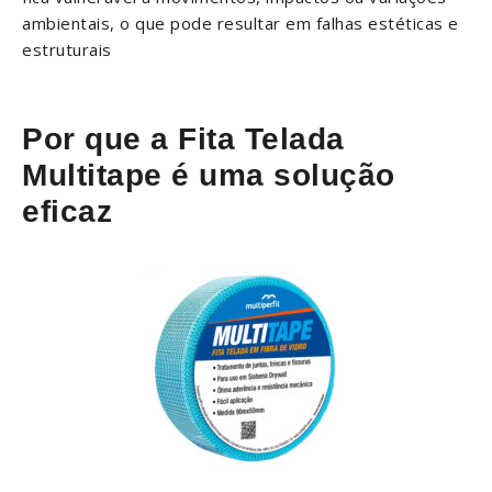
ambientais, o que pode resultar em falhas estéticas e
estruturais
Por que a Fita Telada
Multitape é uma solução
eficaz