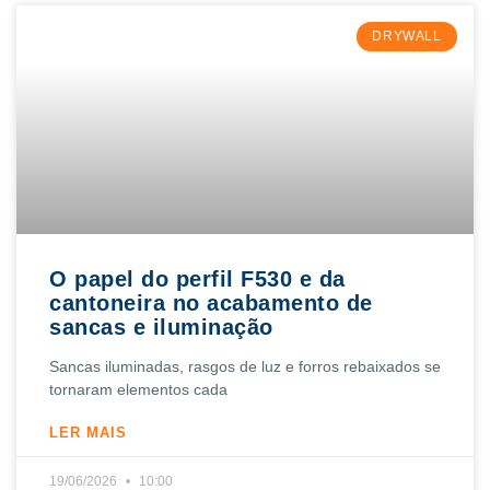
DRYWALL
O papel do perfil F530 e da
cantoneira no acabamento de
sancas e iluminação
Sancas iluminadas, rasgos de luz e forros rebaixados se
tornaram elementos cada
LER MAIS
19/06/2026
10:00