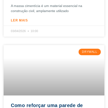
A massa cimentícia é um material essencial na
construção civil, amplamente utilizado
LER MAIS
03/04/2026
10:00
DRYWALL
Como reforçar uma parede de