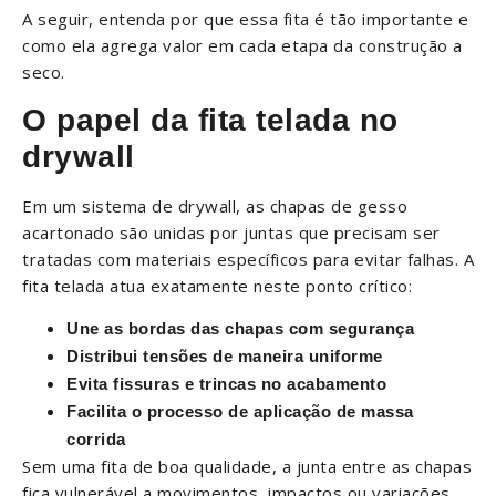
A seguir, entenda por que essa fita é tão importante e
como ela agrega valor em cada etapa da construção a
seco.
O papel da fita telada no
drywall
Em um sistema de drywall, as chapas de gesso
acartonado são unidas por juntas que precisam ser
tratadas com materiais específicos para evitar falhas. A
fita telada atua exatamente neste ponto crítico:
Une as bordas das chapas com segurança
Distribui tensões de maneira uniforme
Evita fissuras e trincas no acabamento
Facilita o processo de aplicação de massa
corrida
Sem uma fita de boa qualidade, a junta entre as chapas
fica vulnerável a movimentos, impactos ou variações