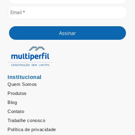
Assinar
Institucional
Quem Somos
Produtos
Blog
Contato
Trabalhe conosco
Política de privacidade