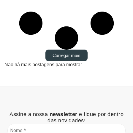
Carregar mais
Não há mais postagens para mostrar
Assine a nossa
newsletter
e fique por dentro
das novidades!