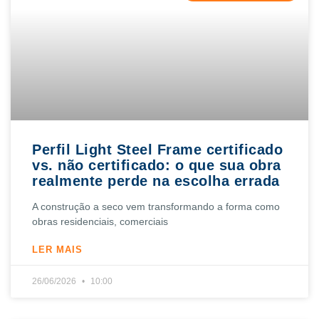
Perfil Light Steel Frame certificado
vs. não certificado: o que sua obra
realmente perde na escolha errada
A construção a seco vem transformando a forma como
obras residenciais, comerciais
LER MAIS
26/06/2026
10:00