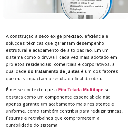
A construção a seco exige precisão, eficiência e
soluções técnicas que garantam desempenho
estrutural e acabamento de alto padrão. Em um
sistema como o drywall cada vez mais adotado em
projetos residenciais, comerciais e corporativos, a
qualidade
é um dos fatores
do tratamento de juntas
que mais impactam o resultado final da obra.
É nesse contexto que a
se
Fita Telada Multitape
destaca como um componente essencial: ela não
apenas garante um acabamento mais resistente e
uniforme, como também contribui para reduzir trincas,
fissuras e retrabalhos que comprometem a
durabilidade do sistema.