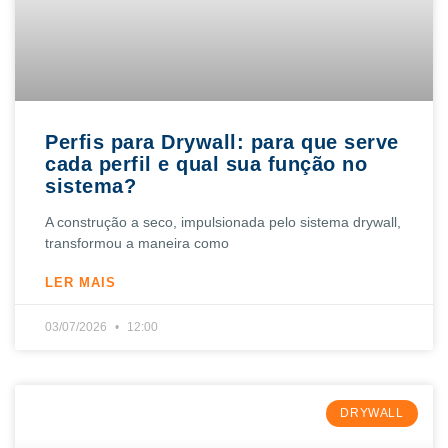
Perfis para Drywall: para que serve
cada perfil e qual sua função no
sistema?
A construção a seco, impulsionada pelo sistema drywall,
transformou a maneira como
LER MAIS
03/07/2026
12:00
DRYWALL