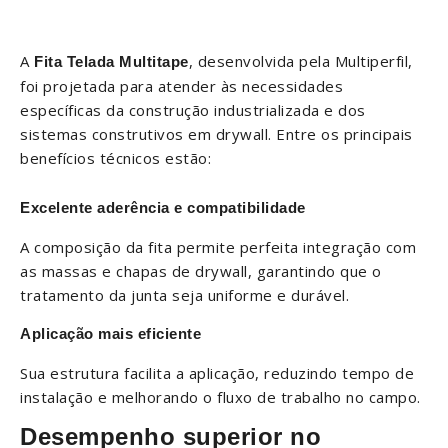
A
, desenvolvida pela Multiperfil,
Fita Telada Multitape
foi projetada para atender às necessidades
específicas da construção industrializada e dos
sistemas construtivos em drywall. Entre os principais
benefícios técnicos estão:
Excelente aderência e compatibilidade
A composição da fita permite perfeita integração com
as massas e chapas de drywall, garantindo que o
tratamento da junta seja uniforme e durável.
Aplicação mais eficiente
Sua estrutura facilita a aplicação, reduzindo tempo de
instalação e melhorando o fluxo de trabalho no campo.
Desempenho superior no