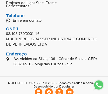
Projetos de Light Steel Frame
Fornecedores
Telefone
Entre em contato
CNPJ
03.105.750/0001-16
MULTIPERFIL GRASSER INDUSTRIA E COMERCIO
DE PERFILADOS LTDA
Endereço
Av. Alcides da Silva, 136 - César de Souza CEP:
08820-510 - Mogi das Cruzes - SP
MULTIPERFIL GRASSER © 2026 - Todos os direitos reservados.
Desenvolvido por
Decsigner