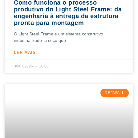
Como funciona o processo
produtivo do Light Steel Frame: da
engenharia à entrega da estrutura
pronta para montagem
O Light Steel Frame é um sistema construtivo
industrializado a seco que
LER MAIS
30/07/2026
10:00
DRYWALL