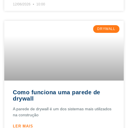
12/06/2026
10:00
DRYWALL
Como funciona uma parede de
drywall
A parede de drywall é um dos sistemas mais utilizados
na construção
LER MAIS