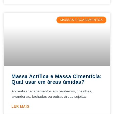
MASSAS E ACABAMENTOS
Massa Acrílica e Massa Cimentícia:
Qual usar em áreas úmidas?
Ao realizar acabamentos em banheiros, cozinhas,
lavanderias, fachadas ou outras áreas sujeitas
LER MAIS