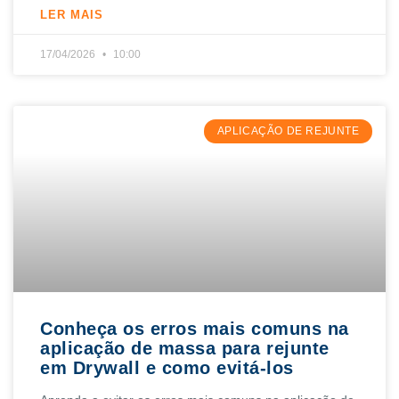
LER MAIS
17/04/2026
10:00
APLICAÇÃO DE REJUNTE
Conheça os erros mais comuns na
aplicação de massa para rejunte
em Drywall e como evitá-los