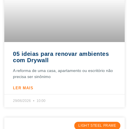
05 ideias para renovar ambientes
com Drywall
A reforma de uma casa, apartamento ou escritório não
precisa ser sinônimo
LER MAIS
29/06/2026
10:00
LIGHT STEEL FRAME