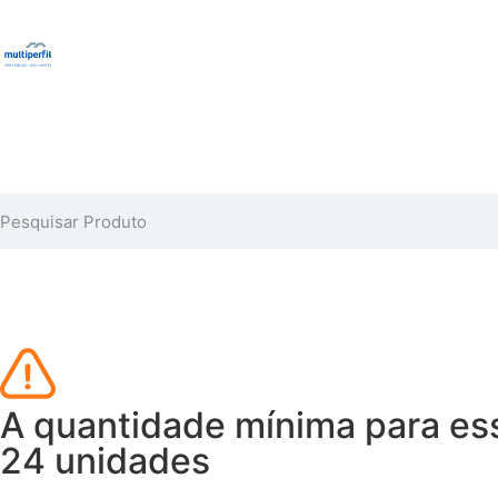
A quantidade mínima para ess
24 unidades