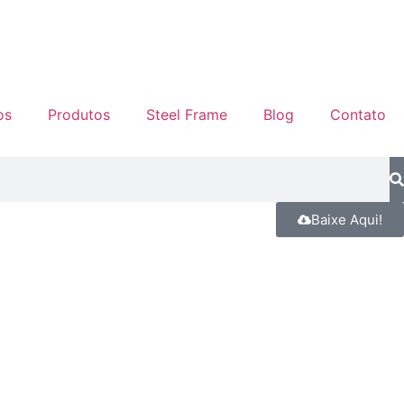
os
Produtos
Steel Frame
Blog
Contato
Baixe Aqui!