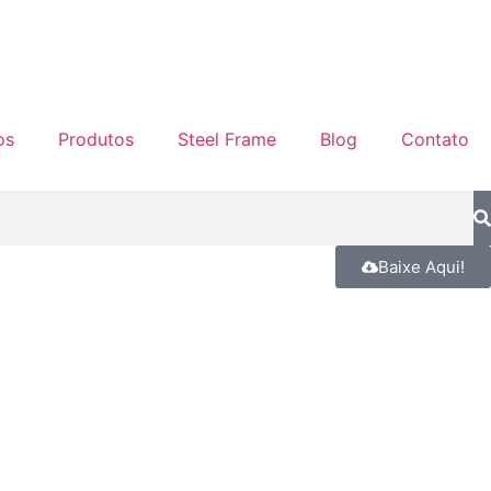
os
Produtos
Steel Frame
Blog
Contato
Baixe Aqui!