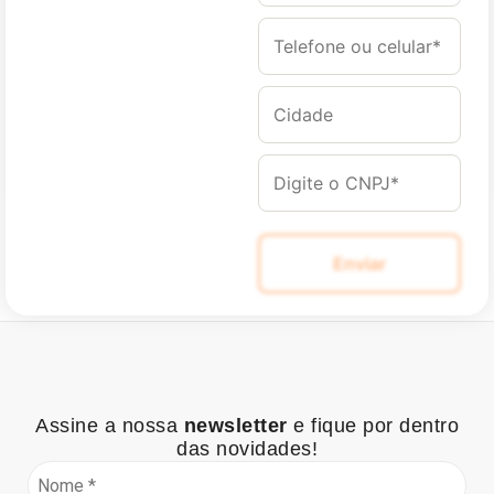
Assine a nossa
newsletter
e fique por dentro
das novidades!