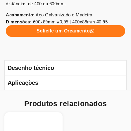
distâncias de 400 ou 600mm.
Acabamento:
Aço Galvanizado e Madeira
Dimensões:
600x89mm #0,95 | 400x89mm #0,95
Solicite um Orçamento
Desenho técnico
Aplicações
Produtos relacionados