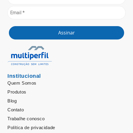
Assinar
Institucional
Quem Somos
Produtos
Blog
Contato
Trabalhe conosco
Política de privacidade