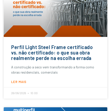
Perfil Light Steel Frame certificado
vs. não certificado: o que sua obra
realmente perde na escolha errada
A construção a seco vem transformando a forma como
obras residenciais, comerciais
LER MAIS
26/06/2026
10:00