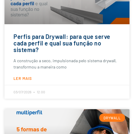
Perfis para Drywall: para que serve
cada perfil e qual sua função no
sistema?
A construção a seco, impulsionada pelo sistema drywall,
transformou a maneira como
LER MAIS
03/07/2026
12:00
DRYWALL