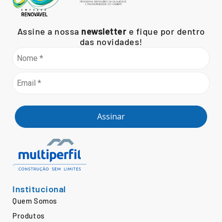
Assine a nossa
newsletter
e fique por dentro
das novidades!
Assinar
Institucional
Quem Somos
Produtos