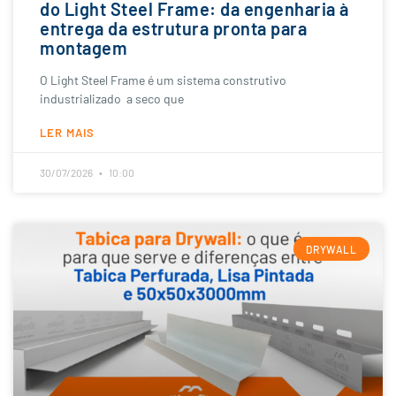
do Light Steel Frame: da engenharia à
entrega da estrutura pronta para
montagem
O Light Steel Frame é um sistema construtivo
industrializado a seco que
LER MAIS
30/07/2026
10:00
DRYWALL