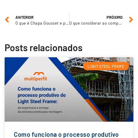
ANTERIOR
PRÓXIMO
O que é Chapa Gousset e por que ela é fundamental em obras metálicas
O que considerar ao comprar perfis metálicos?
Posts relacionados
LIGHT STEEL FRAME
Como funciona o processo produtivo