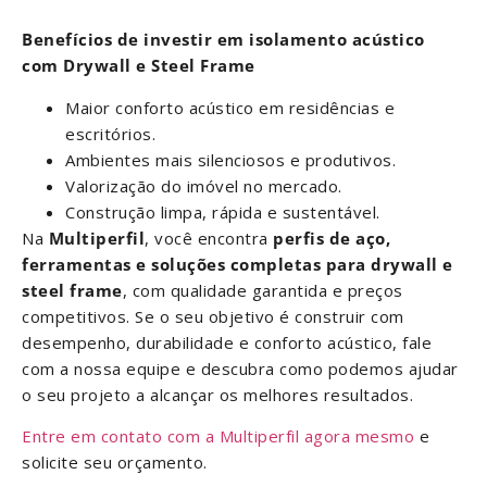
Benefícios de investir em isolamento acústico
com Drywall e Steel Frame
Maior conforto acústico em residências e
escritórios.
Ambientes mais silenciosos e produtivos.
Valorização do imóvel no mercado.
Construção limpa, rápida e sustentável.
Na
Multiperfil
, você encontra
perfis de aço,
ferramentas e soluções completas para drywall e
steel frame
, com qualidade garantida e preços
competitivos. Se o seu objetivo é construir com
desempenho, durabilidade e conforto acústico, fale
com a nossa equipe e descubra como podemos ajudar
o seu projeto a alcançar os melhores resultados.
Entre em contato com a Multiperfil agora mesmo
e
solicite seu orçamento.