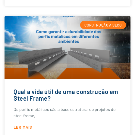
CONSTRUÇÃO A SECO
Qual a vida útil de uma construção em
Steel Frame?
Os perfis metálicos são a base estrutural de projetos de
steel frame,
LER MAIS