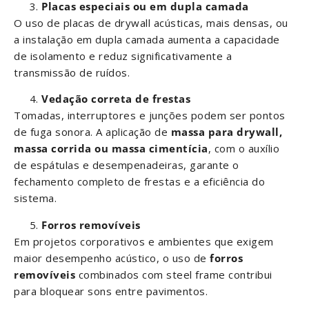
Placas especiais ou em dupla camada
O uso de placas de drywall acústicas, mais densas, ou
a instalação em dupla camada aumenta a capacidade
de isolamento e reduz significativamente a
transmissão de ruídos.
Vedação correta de frestas
Tomadas, interruptores e junções podem ser pontos
de fuga sonora. A aplicação de
massa para drywall,
massa corrida ou massa cimentícia
, com o auxílio
de espátulas e desempenadeiras, garante o
fechamento completo de frestas e a eficiência do
sistema.
Forros removíveis
Em projetos corporativos e ambientes que exigem
maior desempenho acústico, o uso de
forros
removíveis
combinados com steel frame contribui
para bloquear sons entre pavimentos.