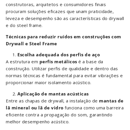
construtoras, arquitetos e consumidores finais
procuram soluções eficazes que unam praticidade,
leveza e desempenho são as características do drywall
e do steel frame.
Técnicas para reduzir ruídos em construções com
Drywall e Steel Frame
Escolha adequada dos perfis de aço
A estrutura em
perfis metálicos
é a base da
construção. Utilizar perfis de qualidade e dentro das
normas técnicas é fundamental para evitar vibrações e
proporcionar maior isolamento acústico.
Aplicação de mantas acústicas
Entre as chapas de drywall, a instalação de
mantas de
lã mineral ou lã de vidro
funciona como uma barreira
eficiente contra a propagação do som, garantindo
melhor desempenho acústico.