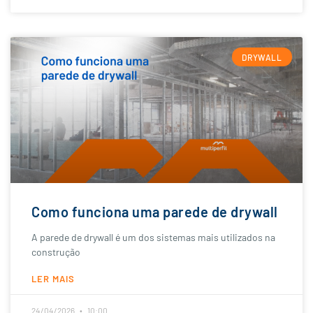
DRYWALL
Como funciona uma parede de drywall
A parede de drywall é um dos sistemas mais utilizados na
construção
LER MAIS
24/04/2026
10:00