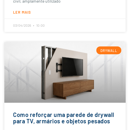
civil, amplamente utilizado
LER MAIS
03/04/2026
10:00
DRYWALL
Como reforçar uma parede de drywall
para TV, armários e objetos pesados