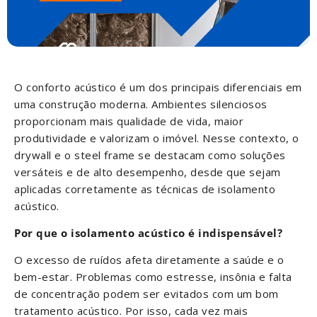
O conforto acústico é um dos principais diferenciais em
uma construção moderna. Ambientes silenciosos
proporcionam mais qualidade de vida, maior
produtividade e valorizam o imóvel. Nesse contexto, o
drywall e o steel frame se destacam como soluções
versáteis e de alto desempenho, desde que sejam
aplicadas corretamente as técnicas de isolamento
acústico.
Por que o isolamento acústico é indispensável?
O excesso de ruídos afeta diretamente a saúde e o
bem-estar. Problemas como estresse, insônia e falta
de concentração podem ser evitados com um bom
tratamento acústico. Por isso, cada vez mais