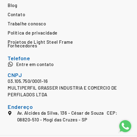
Blog
Contato
Trabalhe conosco
Política de privacidade
Projetos de Light Steel Frame
Fornecedores
Telefone
Entre em contato
CNPJ
03.105.750/0001-16
MULTIPERFIL GRASSER INDUSTRIA E COMERCIO DE
PERFILADOS LTDA
Endereço
Av. Alcides da Silva, 136 - César de Souza CEP:
08820-510 - Mogi das Cruzes - SP