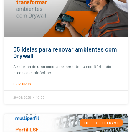
05 ideias para renovar ambientes com
Drywall
A reforma de uma casa, apartamento ou escritório não
precisa ser sinônimo
LER MAIS
29/06/2026
10:00
LIGHT STEEL FRAME