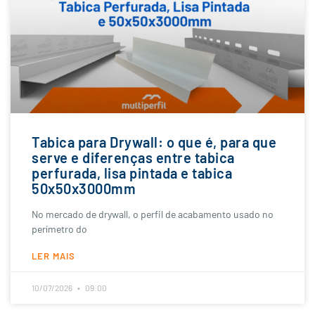
Tabica para Drywall: o que é, para que
serve e diferenças entre tabica
perfurada, lisa pintada e tabica
50x50x3000mm
No mercado de drywall, o perfil de acabamento usado no
perímetro do
LER MAIS
10/07/2026
09:00