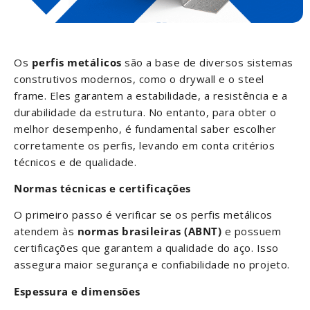
Os
perfis metálicos
são a base de diversos sistemas
construtivos modernos, como o drywall e o steel
frame. Eles garantem a estabilidade, a resistência e a
durabilidade da estrutura. No entanto, para obter o
melhor desempenho, é fundamental saber escolher
corretamente os perfis, levando em conta critérios
técnicos e de qualidade.
Normas técnicas e certificações
O primeiro passo é verificar se os perfis metálicos
atendem às
normas brasileiras (ABNT)
e possuem
certificações que garantem a qualidade do aço. Isso
assegura maior segurança e confiabilidade no projeto.
Espessura e dimensões