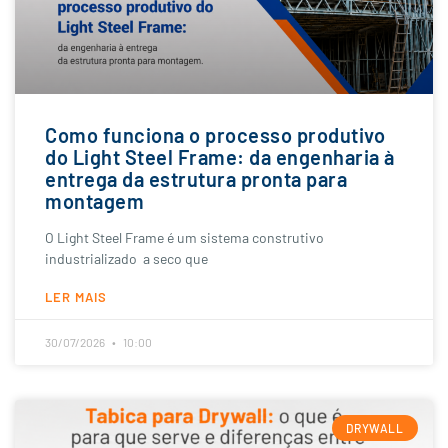
Como funciona o processo produtivo
do Light Steel Frame: da engenharia à
entrega da estrutura pronta para
montagem
O Light Steel Frame é um sistema construtivo
industrializado a seco que
LER MAIS
30/07/2026
10:00
DRYWALL