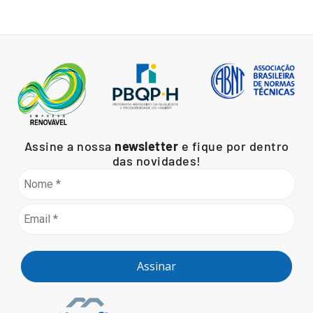
Assine a nossa
newsletter
e fique por dentro
das novidades!
Assinar