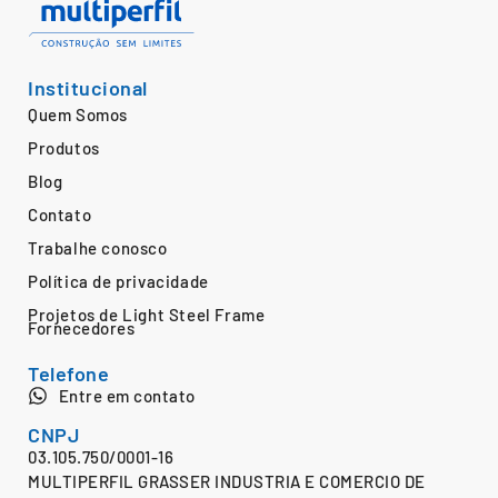
Institucional
Quem Somos
Produtos
Blog
Contato
Trabalhe conosco
Política de privacidade
Projetos de Light Steel Frame
Fornecedores
Telefone
Entre em contato
CNPJ
03.105.750/0001-16
MULTIPERFIL GRASSER INDUSTRIA E COMERCIO DE