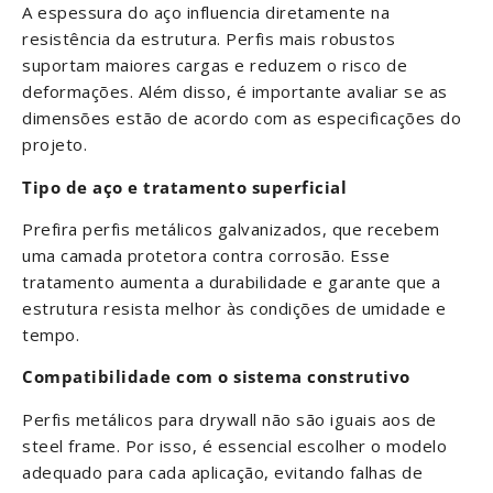
A espessura do aço influencia diretamente na
resistência da estrutura. Perfis mais robustos
suportam maiores cargas e reduzem o risco de
deformações. Além disso, é importante avaliar se as
dimensões estão de acordo com as especificações do
projeto.
Tipo de aço e tratamento superficial
Prefira perfis metálicos galvanizados, que recebem
uma camada protetora contra corrosão. Esse
tratamento aumenta a durabilidade e garante que a
estrutura resista melhor às condições de umidade e
tempo.
Compatibilidade com o sistema construtivo
Perfis metálicos para drywall não são iguais aos de
steel frame. Por isso, é essencial escolher o modelo
adequado para cada aplicação, evitando falhas de