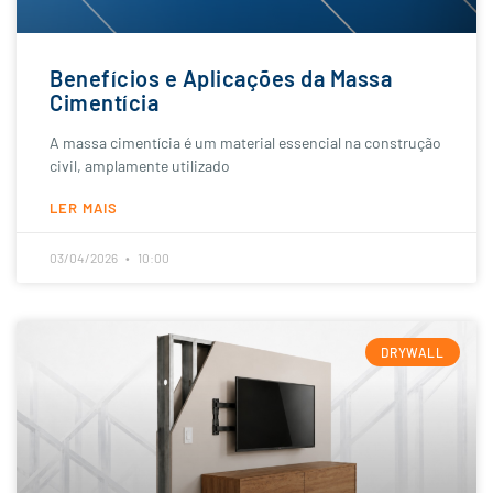
Benefícios e Aplicações da Massa
Cimentícia
A massa cimentícia é um material essencial na construção
civil, amplamente utilizado
LER MAIS
03/04/2026
10:00
DRYWALL