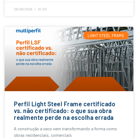
29/06/2026
10:00
LIGHT STEEL FRAME
Perfil Light Steel Frame certificado
vs. não certificado: o que sua obra
realmente perde na escolha errada
A construção a seco vem transformando a forma como
obras residenciais, comerciais