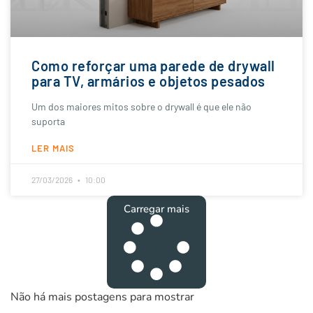
Como reforçar uma parede de drywall
para TV, armários e objetos pesados
Um dos maiores mitos sobre o drywall é que ele não
suporta
LER MAIS
27/03/2026
10:00
Carregar mais
Não há mais postagens para mostrar