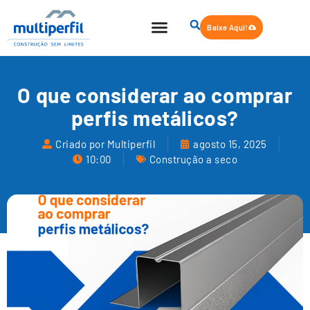
Baixe Aqui!
O que considerar ao comprar
perfis metálicos?
Criado por Multiperfil
agosto 15, 2025
10:00
Construção a seco