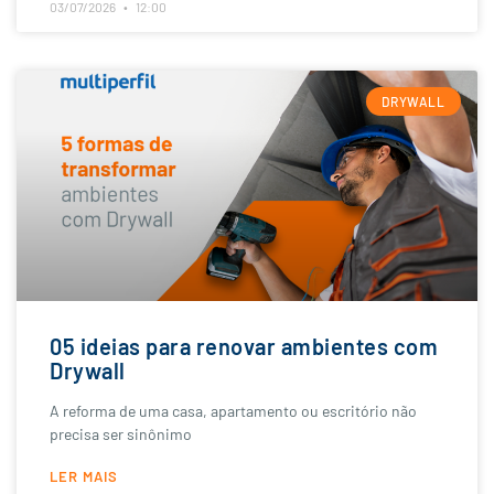
03/07/2026
12:00
DRYWALL
05 ideias para renovar ambientes com
Drywall
A reforma de uma casa, apartamento ou escritório não
precisa ser sinônimo
LER MAIS