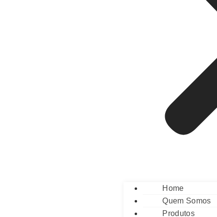
Home
Quem Somos
Produtos