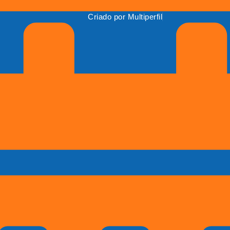
Criado por Multiperfil