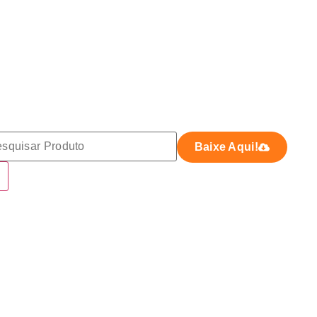
Baixe Aqui!