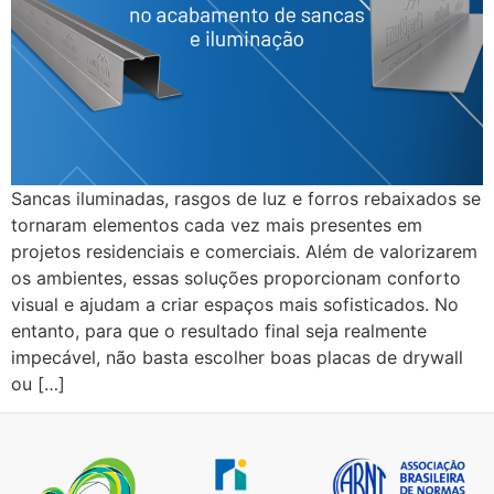
Sancas iluminadas, rasgos de luz e forros rebaixados se
tornaram elementos cada vez mais presentes em
projetos residenciais e comerciais. Além de valorizarem
os ambientes, essas soluções proporcionam conforto
visual e ajudam a criar espaços mais sofisticados. No
entanto, para que o resultado final seja realmente
impecável, não basta escolher boas placas de drywall
ou […]