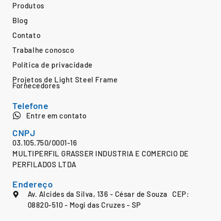
Produtos
Blog
Contato
Trabalhe conosco
Política de privacidade
Projetos de Light Steel Frame
Fornecedores
Telefone
Entre em contato
CNPJ
03.105.750/0001-16
MULTIPERFIL GRASSER INDUSTRIA E COMERCIO DE
PERFILADOS LTDA
Endereço
Av. Alcides da Silva, 136 - César de Souza CEP:
08820-510 - Mogi das Cruzes - SP