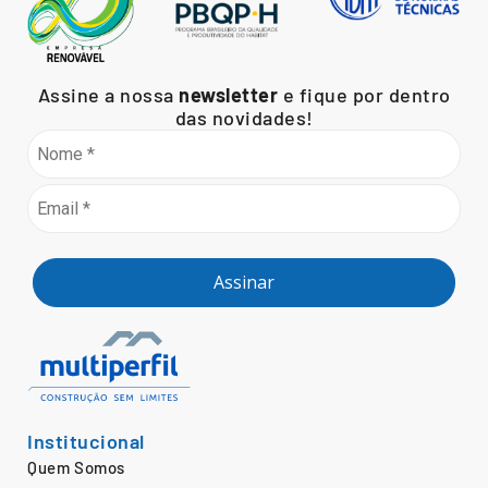
Assine a nossa
newsletter
e fique por dentro
das novidades!
Assinar
Institucional
Quem Somos