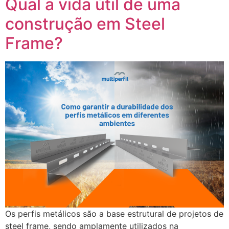
Qual a vida útil de uma
construção em Steel
Frame?
Os perfis metálicos são a base estrutural de projetos de
steel frame, sendo amplamente utilizados na