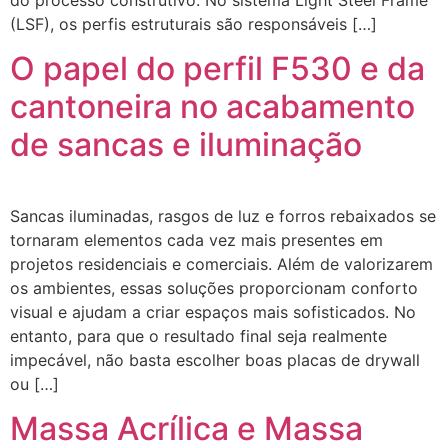
(LSF), os perfis estruturais são responsáveis […]
O papel do perfil F530 e da
cantoneira no acabamento
de sancas e iluminação
Sancas iluminadas, rasgos de luz e forros rebaixados se
tornaram elementos cada vez mais presentes em
projetos residenciais e comerciais. Além de valorizarem
os ambientes, essas soluções proporcionam conforto
visual e ajudam a criar espaços mais sofisticados. No
entanto, para que o resultado final seja realmente
impecável, não basta escolher boas placas de drywall
ou […]
Massa Acrílica e Massa