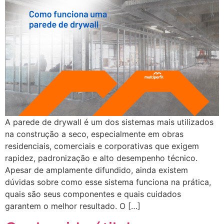
A parede de drywall é um dos sistemas mais utilizados
na construção a seco, especialmente em obras
residenciais, comerciais e corporativas que exigem
rapidez, padronização e alto desempenho técnico.
Apesar de amplamente difundido, ainda existem
dúvidas sobre como esse sistema funciona na prática,
quais são seus componentes e quais cuidados
garantem o melhor resultado. O […]