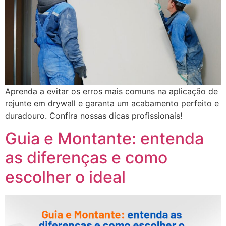
Aprenda a evitar os erros mais comuns na aplicação de
rejunte em drywall e garanta um acabamento perfeito e
duradouro. Confira nossas dicas profissionais!
Guia e Montante: entenda
as diferenças e como
escolher o ideal