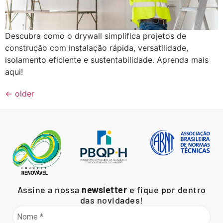
Descubra como o drywall simplifica projetos de
construção com instalação rápida, versatilidade,
isolamento eficiente e sustentabilidade. Aprenda mais
aqui!
←
older
Assine a nossa
newsletter
e fique por dentro
das novidades!