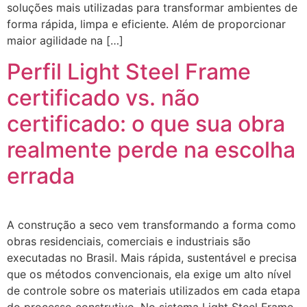
soluções mais utilizadas para transformar ambientes de
forma rápida, limpa e eficiente. Além de proporcionar
maior agilidade na […]
Perfil Light Steel Frame
certificado vs. não
certificado: o que sua obra
realmente perde na escolha
errada
A construção a seco vem transformando a forma como
obras residenciais, comerciais e industriais são
executadas no Brasil. Mais rápida, sustentável e precisa
que os métodos convencionais, ela exige um alto nível
de controle sobre os materiais utilizados em cada etapa
do processo construtivo. No sistema Light Steel Frame