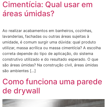
Cimentícia: Qual usar em
áreas úmidas?
Ao realizar acabamentos em banheiros, cozinhas,
lavanderias, fachadas ou outras áreas sujeitas à
umidade, é comum surgir uma dúvida: qual produto
utilizar, massa acrílica ou massa cimentícia? A escolha
correta depende do tipo de aplicação, do sistema
construtivo utilizado e do resultado esperado. O que
são áreas úmidas? Na construção civil, áreas úmidas
são ambientes […]
Como funciona uma parede
de drywall