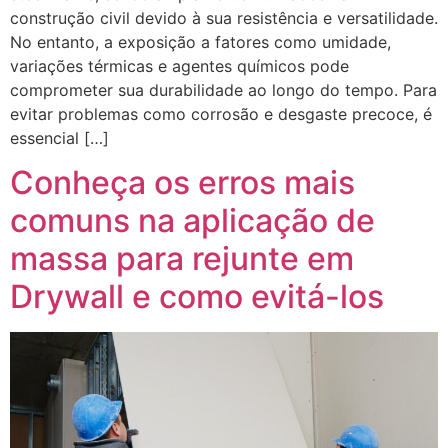
construção civil devido à sua resistência e versatilidade.
No entanto, a exposição a fatores como umidade,
variações térmicas e agentes químicos pode
comprometer sua durabilidade ao longo do tempo. Para
evitar problemas como corrosão e desgaste precoce, é
essencial […]
Conheça os erros mais
comuns na aplicação de
massa para rejunte em
Drywall e como evitá-los