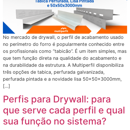
No mercado de drywall, o perfil de acabamento usado
no perímetro do forro é popularmente conhecido entre
os profissionais como “tabicão”. É um item simples, mas
que tem função direta na qualidade do acabamento e
na durabilidade da estrutura. A Multiperfil disponibiliza
três opções de tabica, perfurada galvanizada,
perfurada pintada e a novidade lisa 50x50x3000mm,
[…]
Perfis para Drywall: para
que serve cada perfil e qual
sua função no sistema?