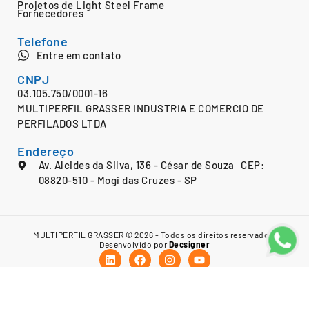
Projetos de Light Steel Frame
Fornecedores
Telefone
Entre em contato
CNPJ
03.105.750/0001-16
MULTIPERFIL GRASSER INDUSTRIA E COMERCIO DE
PERFILADOS LTDA
Endereço
Av. Alcides da Silva, 136 - César de Souza CEP:
08820-510 - Mogi das Cruzes - SP
MULTIPERFIL GRASSER © 2026 - Todos os direitos reservados.
Desenvolvido por
Decsigner