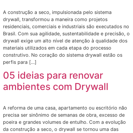
A construção a seco, impulsionada pelo sistema
drywall, transformou a maneira como projetos
residenciais, comerciais e industriais são executados no
Brasil. Com sua agilidade, sustentabilidade e precisão, o
drywall exige um alto nível de atenção à qualidade dos
materiais utilizados em cada etapa do processo
construtivo. No coração do sistema drywall estão os
perfis para […]
05 ideias para renovar
ambientes com Drywall
A reforma de uma casa, apartamento ou escritório não
precisa ser sinônimo de semanas de obra, excesso de
poeira e grandes volumes de entulho. Com a evolução
da construção a seco, o drywall se tornou uma das