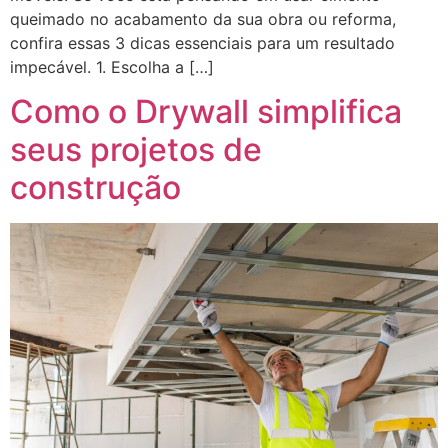
queimado no acabamento da sua obra ou reforma,
confira essas 3 dicas essenciais para um resultado
impecável. 1. Escolha a […]
Como o Drywall simplifica
seus projetos de
construção