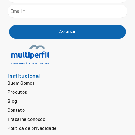
Assinar
Institucional
Quem Somos
Produtos
Blog
Contato
Trabalhe conosco
Política de privacidade