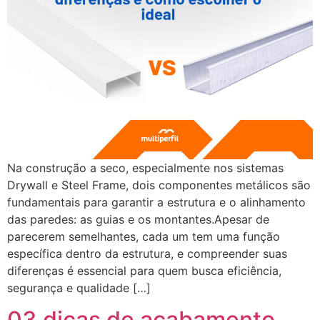
Na construção a seco, especialmente nos sistemas
Drywall e Steel Frame, dois componentes metálicos são
fundamentais para garantir a estrutura e o alinhamento
das paredes: as guias e os montantes.Apesar de
parecerem semelhantes, cada um tem uma função
específica dentro da estrutura, e compreender suas
diferenças é essencial para quem busca eficiência,
segurança e qualidade […]
03 dicas de acabamento