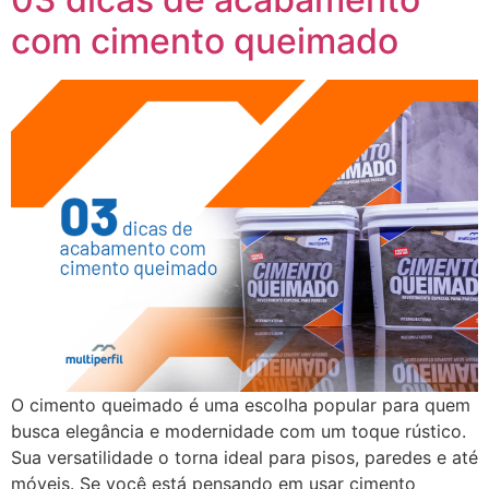
com cimento queimado
O cimento queimado é uma escolha popular para quem
busca elegância e modernidade com um toque rústico.
Sua versatilidade o torna ideal para pisos, paredes e até
móveis. Se você está pensando em usar cimento