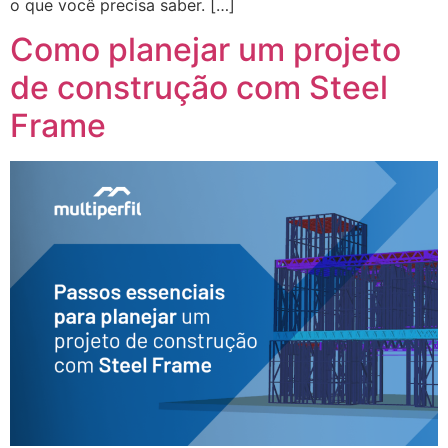
o que você precisa saber. […]
Como planejar um projeto
de construção com Steel
Frame