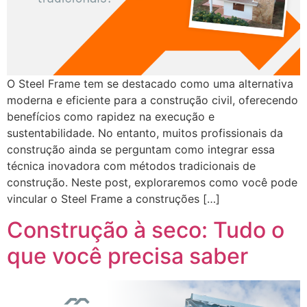
O Steel Frame tem se destacado como uma alternativa
moderna e eficiente para a construção civil, oferecendo
benefícios como rapidez na execução e
sustentabilidade. No entanto, muitos profissionais da
construção ainda se perguntam como integrar essa
técnica inovadora com métodos tradicionais de
construção. Neste post, exploraremos como você pode
vincular o Steel Frame a construções […]
Construção à seco: Tudo o
que você precisa saber