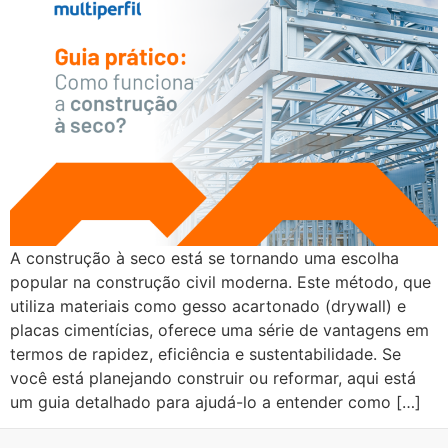
A construção à seco está se tornando uma escolha
popular na construção civil moderna. Este método, que
utiliza materiais como gesso acartonado (drywall) e
placas cimentícias, oferece uma série de vantagens em
termos de rapidez, eficiência e sustentabilidade. Se
você está planejando construir ou reformar, aqui está
um guia detalhado para ajudá-lo a entender como […]