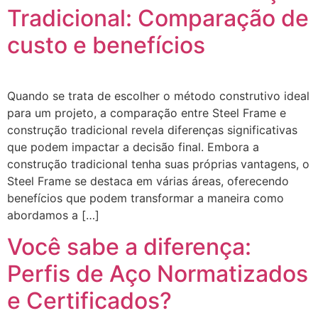
Tradicional: Comparação de
custo e benefícios
Quando se trata de escolher o método construtivo ideal
para um projeto, a comparação entre Steel Frame e
construção tradicional revela diferenças significativas
que podem impactar a decisão final. Embora a
construção tradicional tenha suas próprias vantagens, o
Steel Frame se destaca em várias áreas, oferecendo
benefícios que podem transformar a maneira como
abordamos a […]
Você sabe a diferença:
Perfis de Aço Normatizados
e Certificados?