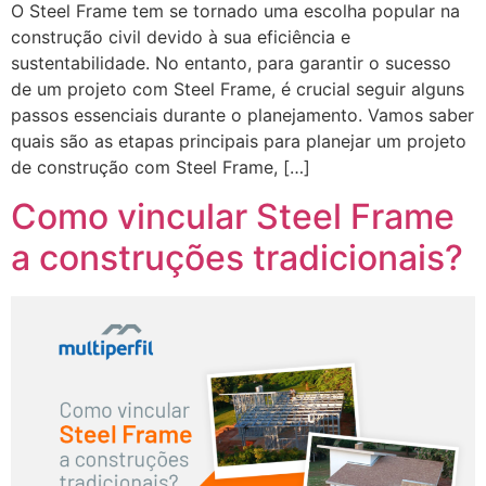
O Steel Frame tem se tornado uma escolha popular na
construção civil devido à sua eficiência e
sustentabilidade. No entanto, para garantir o sucesso
de um projeto com Steel Frame, é crucial seguir alguns
passos essenciais durante o planejamento. Vamos saber
quais são as etapas principais para planejar um projeto
de construção com Steel Frame, […]
Como vincular Steel Frame
a construções tradicionais?