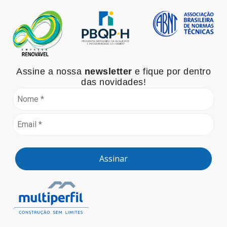
Assine a nossa
newsletter
e fique por dentro
das novidades!
Assinar