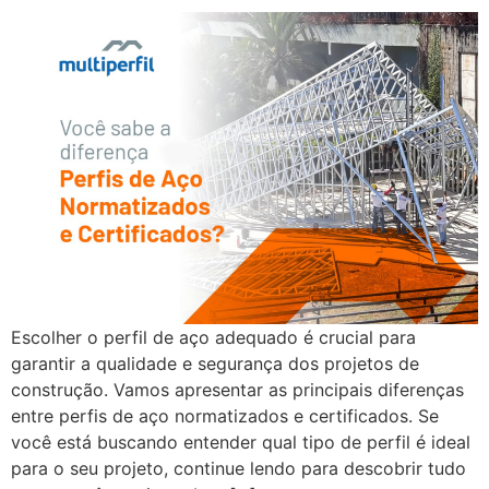
Escolher o perfil de aço adequado é crucial para
garantir a qualidade e segurança dos projetos de
construção. Vamos apresentar as principais diferenças
entre perfis de aço normatizados e certificados. Se
você está buscando entender qual tipo de perfil é ideal
para o seu projeto, continue lendo para descobrir tudo